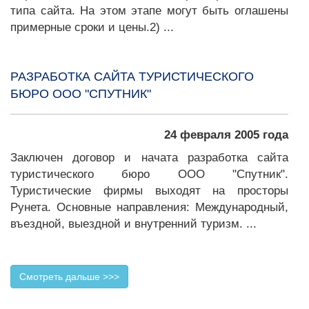
типа сайта. На этом этапе могут быть оглашены
примерные сроки и цены.2) ...
РАЗРАБОТКА САЙТА ТУРИСТИЧЕСКОГО
БЮРО ООО "СПУТНИК"
24 февраля 2005 года
Заключен договор и начата разработка сайта
туристического бюро ООО "Спутник".
Туристические фирмы выходят на просторы
Рунета. Основные направления: Международный,
въездной, выездной и внутренний туризм. ...
Смотреть дальше >>>