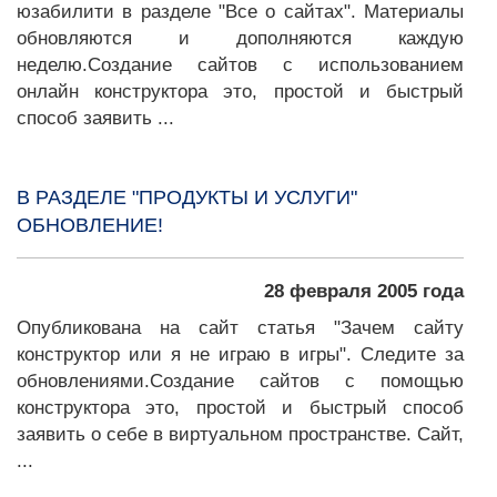
юзабилити в разделе "Все о сайтах". Материалы
обновляются и дополняются каждую
неделю.Создание сайтов с использованием
онлайн конструктора это, простой и быстрый
способ заявить ...
В РАЗДЕЛЕ "ПРОДУКТЫ И УСЛУГИ"
ОБНОВЛЕНИЕ!
28 февраля 2005 года
Опубликована на сайт статья "Зачем сайту
конструктор или я не играю в игры". Следите за
обновлениями.Создание сайтов с помощью
конструктора это, простой и быстрый способ
заявить о себе в виртуальном пространстве. Сайт,
...