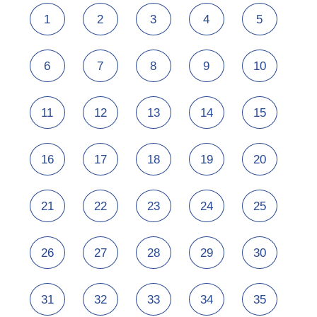
1
2
3
4
5
6
7
8
9
10
11
12
13
14
15
16
17
18
19
20
21
22
23
24
25
26
27
28
29
30
31
32
33
34
35