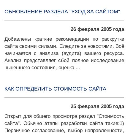
ОБНОВЛЕНИЕ РАЗДЕЛА "УХОД ЗА САЙТОМ".
26 февраля 2005 года
Добавлены краткие рекомендации по раскрутке
сайта своими силами. Следите за новостями. Всё
начинается с анализа (аудита) вашего ресурса.
Анализ представляет сбой полное исследование
нынешнего состояния, оценка ...
КАК ОПРЕДЕЛИТЬ СТОИМОСТЬ САЙТА
25 февраля 2005 года
Открыт для общего просмотра раздел "Стоимость
сайта". Обычно этапы разработки сайта такие:1)
Первичное согласование, выбор направленности,