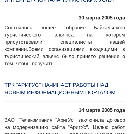
ИНТЕРНЕТ-ПОРТАЛА ТУРИСТСКИХ УСЛУГ
30 марта 2005 года
Состоялось общее собрание Байкальского
туристического альянса на котором
присутствовали специалисты нашей
компании.Всеми организациями входящими в
туристический альянс было принято решение о
том, чтобы поручить ...
ТРК "АРИГУС" НАЧИНАЕТ РАБОТЫ НАД
НОВЫМ ИНФОРМАЦИОННЫМ ПОРТАЛОМ.
14 марта 2005 года
ЗАО "Телекомпания "АригУс" заключила договор
на модернизацию сайта "АригУс". Целью работ