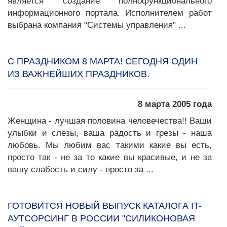
является создание полнофункционального
информационного портала. Исполнителем работ
выбрана компания "Системы управления" ...
С ПРАЗДНИКОМ 8 МАРТА! СЕГОДНЯ ОДИН
ИЗ ВАЖНЕЙШИХ ПРАЗДНИКОВ.
8 марта 2005 года
Женщина - лучшая половина человечества!! Ваши
улыбки и слезы, ваша радость и грезы - наша
любовь. Мы любим вас такими какие вы есть,
просто так - не за то какие вы красивые, и не за
вашу слабость и силу - просто за ...
ГОТОВИТСЯ НОВЫЙ ВЫПУСК КАТАЛОГА IT-
АУТСОРСИНГ В РОССИИ "СИЛИКОНОВАЯ