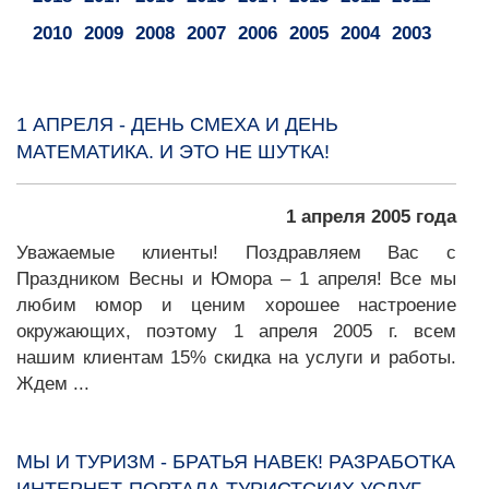
2010
2009
2008
2007
2006
2005
2004
2003
1 АПРЕЛЯ - ДЕНЬ СМЕХА И ДЕНЬ
МАТЕМАТИКА. И ЭТО НЕ ШУТКА!
1 апреля 2005 года
Уважаемые клиенты! Поздравляем Вас с
Праздником Весны и Юмора – 1 апреля! Все мы
любим юмор и ценим хорошее настроение
окружающих, поэтому 1 апреля 2005 г. всем
нашим клиентам 15% скидка на услуги и работы.
Ждем ...
МЫ И ТУРИЗМ - БРАТЬЯ НАВЕК! РАЗРАБОТКА