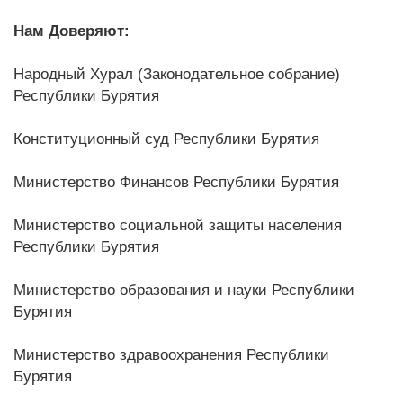
Нам Доверяют:
Народный Хурал (Законодательное собрание)
Республики Бурятия
Конституционный суд Республики Бурятия
Министерство Финансов Республики Бурятия
Министерство социальной защиты населения
Республики Бурятия
Министерство образования и науки Республики
Бурятия
Министерство здравоохранения Республики
Бурятия