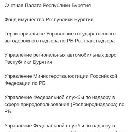
Счетная Палата Республики Бурятия
Фонд имущества Республики Бурятия
Территориальное Управление государственного
автодорожного надзора по РБ Ространснадзора
Управление региональных автомобильных дорог
Республики Бурятия
Управление Министерства юстиции Российской
Федерации по РБ
Управление Федеральной службы по надзору в
сфере природопользования (Росприроднадзора) по
РБ
Управление Федеральной службы по надзору в