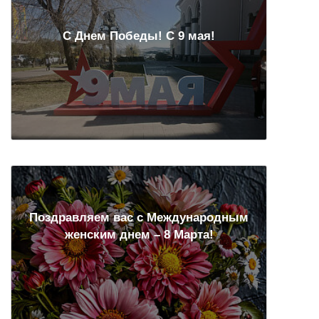
С Днем Победы! С 9 мая!
Поздравляем вас с Международным
женским днем – 8 Марта!