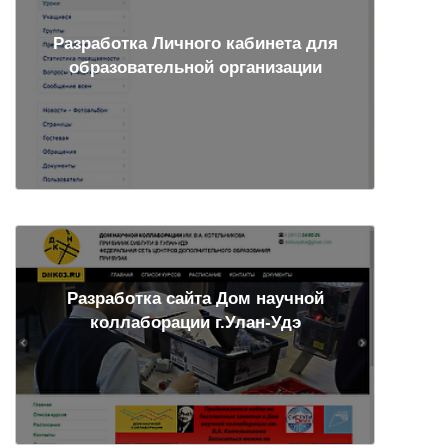
Разработка Личного кабинета для
образовательной организации
Разработка сайта Дом научной
коллаборации г.Улан-Удэ