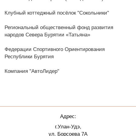
Клубный коттеджный посёлок "Сокольники"
Региональный общественный фонд развития
народов Севера Бурятии «Татьяна»
Федерации Спортивного Ориентирования
Республики Бурятия
Компания "АвтоЛидер"
Адрес:
г.Улан-Удэ,
ул. Борсоева 7А