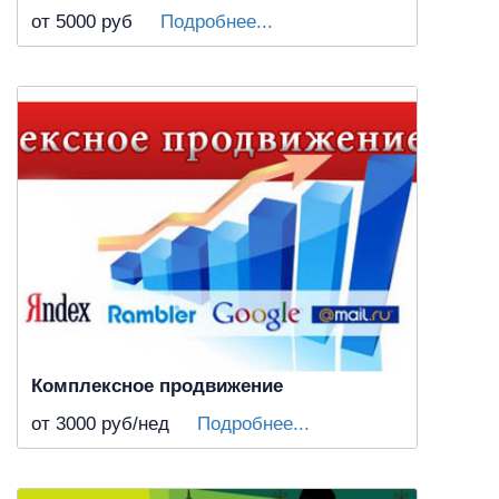
от 5000
руб
Подробнее...
Комплексное продвижение
от 3000
руб/нед
Подробнее...