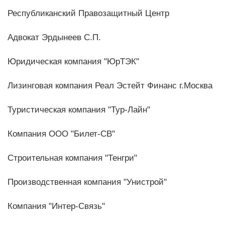
Республиканский Правозащитный Центр
Адвокат Эрдынеев С.П.
Юридическая компания "ЮрТЭК"
Лизинговая компания Реал Эстейт Финанс г.Москва
Туристическая компания "Тур-Лайн"
Компания ООО "Билет-СВ"
Строительная компания "Тенгри"
Производственная компания "Унистрой"
Компания "Интер-Связь"