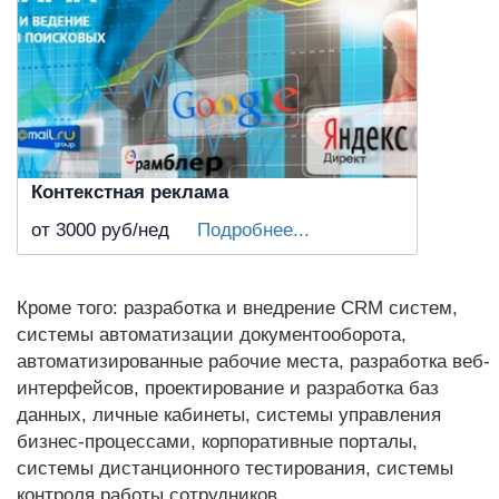
Контекстная реклама
от 3000
руб/нед
Подробнее...
Кроме того: разработка и внедрение CRM систем,
системы автоматизации документооборота,
автоматизированные рабочие места, разработка веб-
интерфейсов, проектирование и разработка баз
данных, личные кабинеты, системы управления
бизнес-процессами, корпоративные порталы,
системы дистанционного тестирования, системы
контроля работы сотрудников.