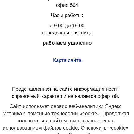
офис 504
Часы работы:
с 9:00 до 18:00
понедельник-пятница
работаем удаленно
Карта сайта
Представленная на сайте информация носит
справочный характер и не является офертой.
Сайт использует сервис веб-аналитики Яндекс
Метрика с помощью технологии «cookie». Продолжая
пользоваться сайтом, вы соглашаетесь с
использованием файлов cookie. Отключить «cookie»