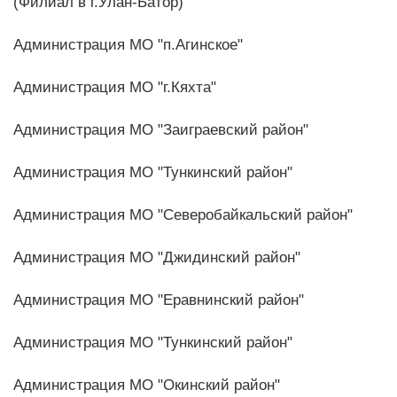
(Филиал в г.Улан-Батор)
Администрация МО "п.Агинское"
Администрация МО "г.Кяхта"
Администрация МО "Заиграевский район"
Администрация МО "Тункинский район"
Администрация МО "Северобайкальский район"
Администрация МО "Джидинский район"
Администрация МО "Еравнинский район"
Администрация МО "Тункинский район"
Администрация МО "Окинский район"