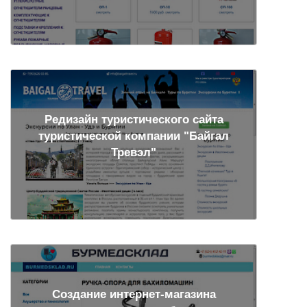
Редизайн туристического сайта
туристической компании "Байгал
Тревэл"
Создание интернет-магазина