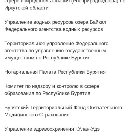
сфере природопользования (Росприроднадзора) по
Иркутской области
Управление водных ресурсов озера Байкал
Федерального агентства водных ресурсов
Территориальное управление Федерального
агентства по управлению государственным
имуществом по Республике Бурятия
Нотариальная Палата Республики Бурятия
Комитет по надзору и контролю в сфере
образования по Республике Бурятия
Бурятский Территориальный Фонд Обязательного
Медицинского Страхования
Управление здравоохранения г.Улан-Удэ