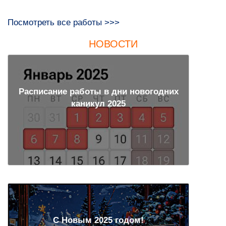
Посмотреть все работы >>>
НОВОСТИ
Расписание работы в дни новогодних
каникул 2025
С Новым 2025 годом!