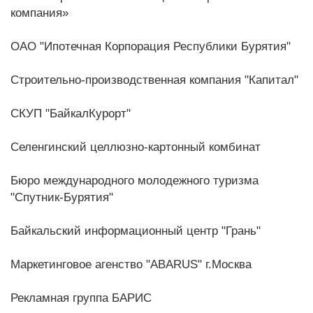
компания»
ОАО "Ипотечная Корпорация Республики Бурятия"
Строительно-производственная компания "Капитал"
СКУП "БайкалКурорт"
Селенгинский целлюзно-картонный комбинат
Бюро международного молодежного туризма
"Спутник-Бурятия"
Байкальский информационный центр "Грань"
Маркетинговое агенство "ABARUS" г.Москва
Рекламная группа БАРИС