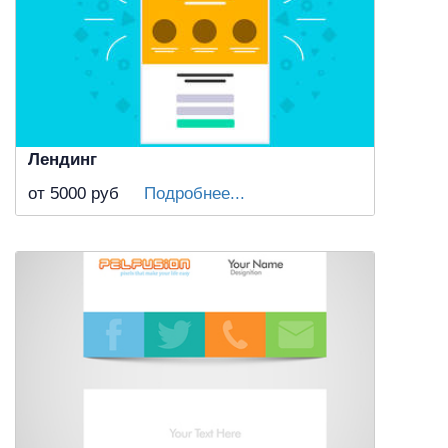
Лендинг
от 5000
руб
Подробнее...