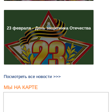
23 февраля - День защитника Отечества
Посмотреть все новости >>>
МЫ НА КАРТЕ