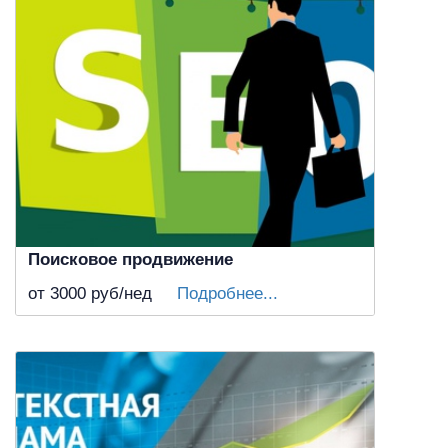
Поисковое продвижение
от 3000
руб/нед
Подробнее...