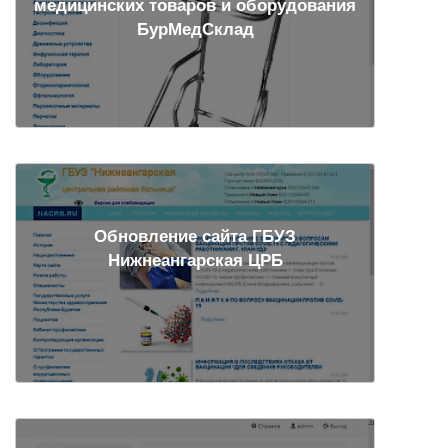
медицинских товаров и оборудования
БурМедСклад
Обновление сайта ГБУЗ
Нижнеангарская ЦРБ