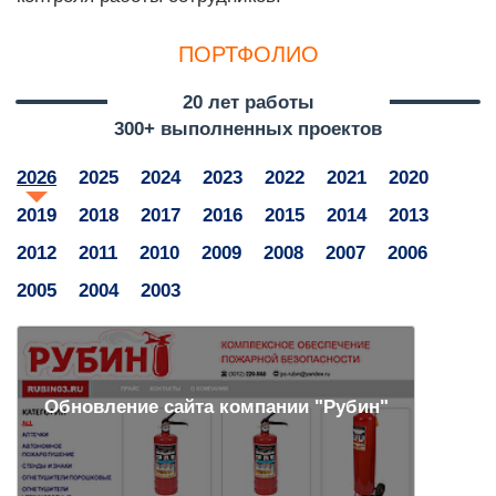
ПОРТФОЛИО
20 лет работы
300+ выполненных проектов
2026
2025
2024
2023
2022
2021
2020
2019
2018
2017
2016
2015
2014
2013
2012
2011
2010
2009
2008
2007
2006
2005
2004
2003
Обновление сайта компании "Рубин"