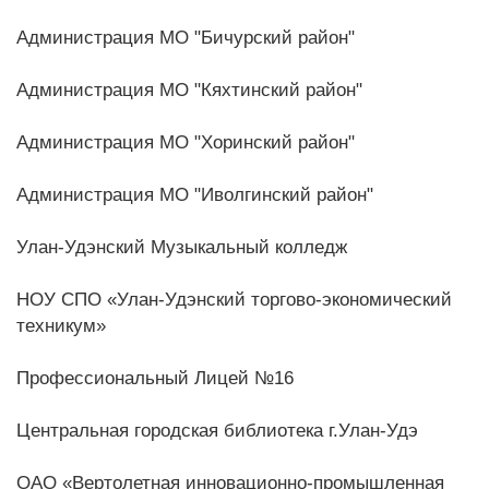
Администрация МО "Бичурский район"
Администрация МО "Кяхтинский район"
Администрация МО "Хоринский район"
Администрация МО "Иволгинский район"
Улан-Удэнский Музыкальный колледж
НОУ СПО «Улан-Удэнский торгово-экономический
техникум»
Профессиональный Лицей №16
Центральная городская библиотека г.Улан-Удэ
ОАО «Вертолетная инновационно-промышленная