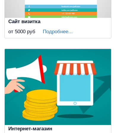
Сайт визитка
от 5000
руб
Подробнее...
Интернет-магазин