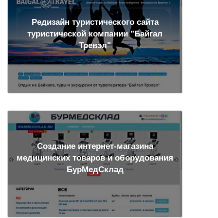
Редизайн туристического сайта
туристической компании "Байгал
Тревэл"
Создание интернет-магазина
медицинских товаров и оборудования
БурМедСклад