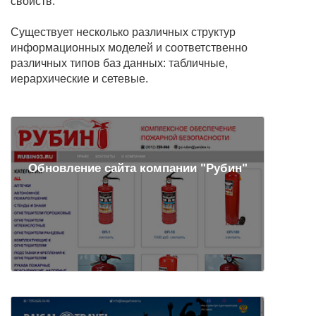
свойств.
Существует несколько различных структур
информационных моделей и соответственно
различных типов баз данных: табличные,
иерархические и сетевые.
Обновление сайта компании "Рубин"