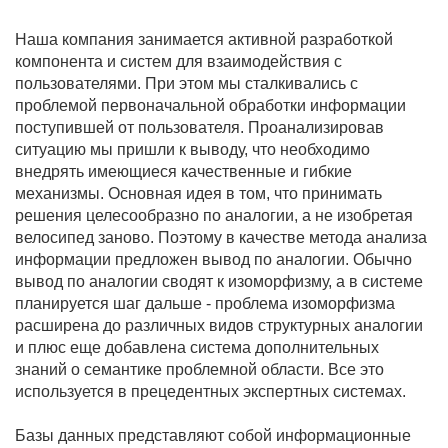
Наша компания занимается активной разработкой
компонента и систем для взаимодействия с
пользователями. При этом мы сталкивались с
проблемой первоначальной обработки информации
поступившей от пользователя. Проанализировав
ситуацию мы пришли к выводу, что необходимо
внедрять имеющиеся качественные и гибкие
механизмы. Основная идея в том, что принимать
решения целесообразно по аналогии, а не изобретая
велосипед заново. Поэтому в качестве метода анализа
информации предложен вывод по аналогии. Обычно
вывод по аналогии сводят к изоморфизму, а в системе
планируется шаг дальше - проблема изоморфизма
расширена до различных видов структурных аналогии
и плюс еще добавлена система дополнительных
знаний о семантике проблемной области. Все это
используется в прецедентных экспертных системах.
Базы данных представляют собой информационные