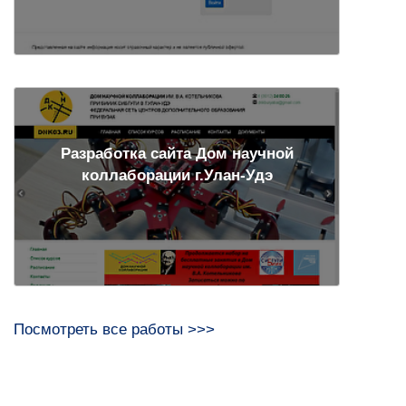
Разработка сайта Дом научной
коллаборации г.Улан-Удэ
Посмотреть все работы >>>