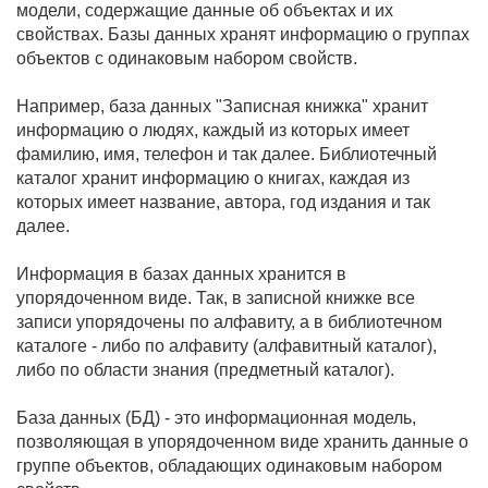
модели, содержащие данные об объектах и их
свойствах. Базы данных хранят информацию о группах
объектов с одинаковым набором свойств.
Например, база данных "Записная книжка" хранит
информацию о людях, каждый из которых имеет
фамилию, имя, телефон и так далее. Библиотечный
каталог хранит информацию о книгах, каждая из
которых имеет название, автора, год издания и так
далее.
Информация в базах данных хранится в
упорядоченном виде. Так, в записной книжке все
записи упорядочены по алфавиту, а в библиотечном
каталоге - либо по алфавиту (алфавитный каталог),
либо по области знания (предметный каталог).
База данных (БД) - это информационная модель,
позволяющая в упорядоченном виде хранить данные о
группе объектов, обладающих одинаковым набором