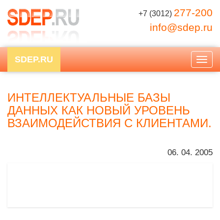
277-200
+7 (3012)
info@sdep.ru
SDEP.RU
Togg
navig
ИНТЕЛЛЕКТУАЛЬНЫЕ БАЗЫ
ДАННЫХ КАК НОВЫЙ УРОВЕНЬ
ВЗАИМОДЕЙСТВИЯ С КЛИЕНТАМИ.
06. 04. 2005