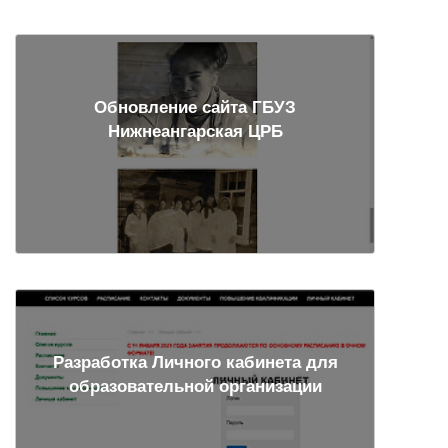
Обновление сайта ГБУЗ
Нижнеангарская ЦРБ
Разработка Личного кабинета для
образовательной организации