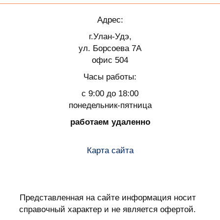
Адрес:
г.Улан-Удэ,
ул. Борсоева 7А
офис 504
Часы работы:
с 9:00 до 18:00
понедельник-пятница
работаем удаленно
Карта сайта
Представленная на сайте информация носит
справочный характер и не является офертой.