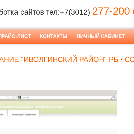
277-200
i
ботка сайтов тел:+7(3012)
ПРАЙС-ЛИСТ
КОНТАКТЫ
ЛИЧНЫЙ КАБИНЕТ
НИЕ "ИВОЛГИНСКИЙ РАЙОН" РБ / С