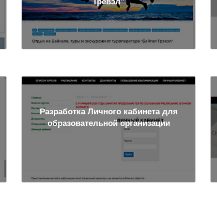
Тревэл"
Разработка Личного кабинета для
образовательной организации