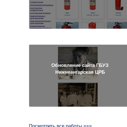
Обновление сайта ГБУЗ
Нижнеангарская ЦРБ
Посмотреть все работы >>>