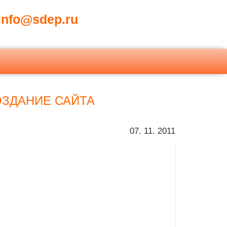
nfo@sdep.ru
ОЗДАНИЕ САЙТА
07. 11. 2011