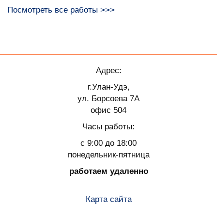
Посмотреть все работы >>>
Адрес:
г.Улан-Удэ,
ул. Борсоева 7А
офис 504
Часы работы:
с 9:00 до 18:00
понедельник-пятница
работаем удаленно
Карта сайта