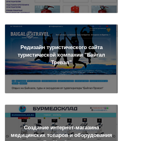
Редизайн туристического сайта
туристической компании "Байгал
Тревэл"
Создание интернет-магазина
медицинских товаров и оборудования