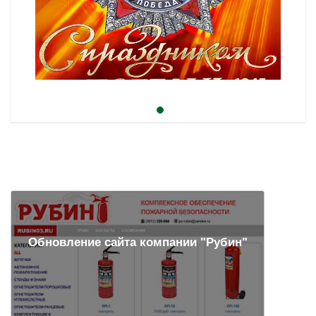
Обновление сайта компании "Рубин"