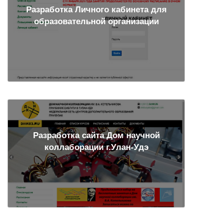
Разработка Личного кабинета для
образовательной организации
Разработка сайта Дом научной
коллаборации г.Улан-Удэ