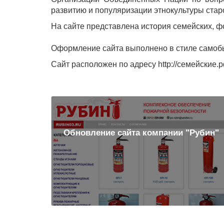
развитию и популяризации этнокультуры ста
На сайте представлена история семейских, ф
Оформление сайта выполнено в стиле самобы
Сайт расположен по адресу http://семейские.
Обновление сайта компании "Рубин"