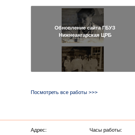
Обновление сайта ГБУЗ
Нижнеангарская ЦРБ
Посмотреть все работы >>>
Адрес:
Часы работы: