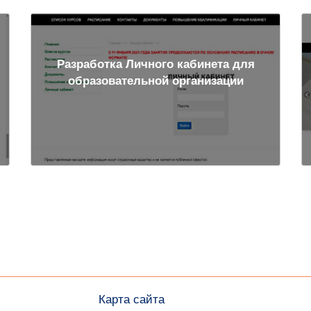
Разработка Личного кабинета для
образовательной организации
Карта сайта