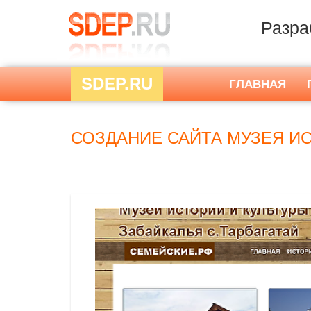
Разра
SDEP.RU
ГЛАВНАЯ
СОЗДАНИЕ САЙТА МУЗЕЯ ИС