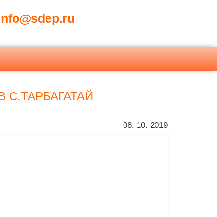
nfo@sdep.ru
 С.ТАРБАГАТАЙ
08. 10. 2019