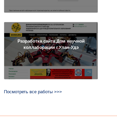
Разработка сайта Дом научной
коллаборации г.Улан-Удэ
Посмотреть все работы >>>