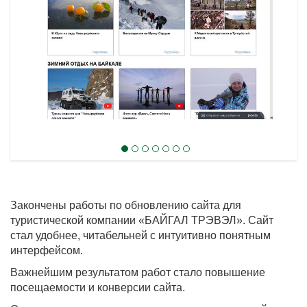
Закончены работы по обновлению сайта для
туристической компании «БАЙГАЛ ТРЭВЭЛ». Сайт
стал удобнее, читабельней с интуитивно понятным
интерфейсом.
Важнейшим результатом работ стало повышение
посещаемости и конверсии сайта.