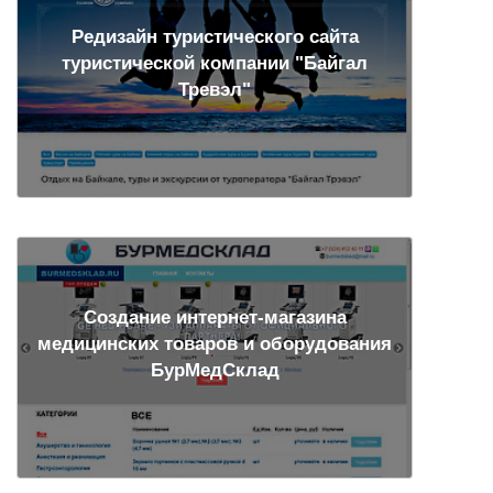
Редизайн туристического сайта
туристической компании "Байгал
Тревэл"
Создание интернет-магазина
медицинских товаров и оборудования
БурМедСклад