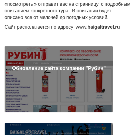
«посмотреть » отправит вас на странницу с подробным
описанием конкретного тура. В описании будет
описано все от мелочей до погодных условий.
Сайт располагается по адресу www.
baigaltravel.ru
Обновление сайта компании "Рубин"