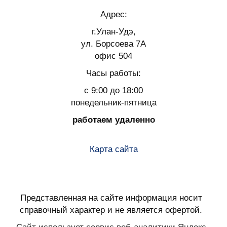
Адрес:
г.Улан-Удэ,
ул. Борсоева 7А
офис 504
Часы работы:
с 9:00 до 18:00
понедельник-пятница
работаем удаленно
Карта сайта
Представленная на сайте информация носит
справочный характер и не является офертой.