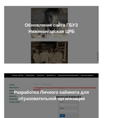
Обновление сайта ГБУЗ
Нижнеангарская ЦРБ
Разработка Личного кабинета для
образовательной организации