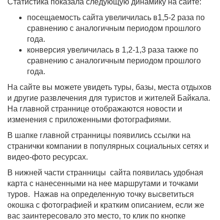
Статистика показала следующую динамику на сайте:
посещаемость сайта увеличилась в1,5-2 раза по
сравнению с аналогичным периодом прошлого
года.
конверсия увеличилась в 1,2-1,3 раза также по
сравнению с аналогичным периодом прошлого
года.
На сайте вы можете увидеть туры, базы, места отдыхов
и другие развлечения для туристов и жителей Байкала.
На главной страннице отображаются новости и
изменения с приложенными фотографиями.
В шапке главной странницы появились ссылки на
странички компании в популярных социальных сетях и
видео-фото ресурсах.
В нижней части странницы сайта появилась удобная
карта с нанесенными на нее маршрутами и точками
туров. Нажав на определенную точку высветиться
окошка с фотографией и кратким описанием, если же
вас заинтересовало это место, то клик по кнопке