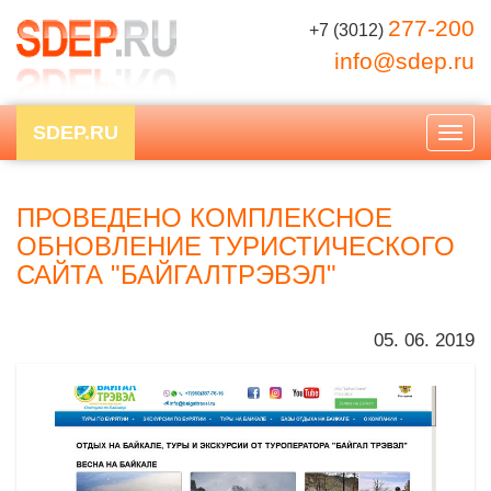
277-200
+7 (3012)
info@sdep.ru
SDEP.RU
Togg
navig
ПРОВЕДЕНО КОМПЛЕКСНОЕ
ОБНОВЛЕНИЕ ТУРИСТИЧЕСКОГО
САЙТА "БАЙГАЛТРЭВЭЛ"
05. 06. 2019