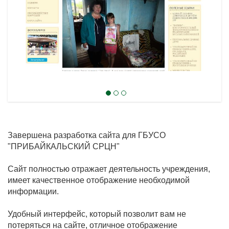
Завершена разработка сайта для ГБУСО
"ПРИБАЙКАЛЬСКИЙ СРЦН"
Сайт полностью отражает деятельность учреждения,
имеет качественное отображение необходимой
информации.
Удобный интерфейс, который позволит вам не
потеряться на сайте, отличное отображение