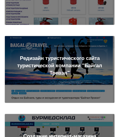
Редизайн туристического сайта
туристической компании "Байгал
Тревэл"
Создание интернет-магазина