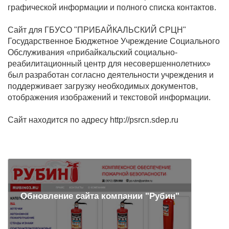
графической информации и полного списка контактов.
Сайт для ГБУСО "ПРИБАЙКАЛЬСКИЙ СРЦН"
Государственное Бюджетное Учреждение Социального
Обслуживания «прибайкальский социально-
реабилитационный центр для несовершеннолетних»
был разработан согласно деятельности учреждения и
поддерживает загрузку необходимых документов,
отображения изображений и текстовой информации.
Сайт находится по адресу http://psrcn.sdep.ru
Обновление сайта компании "Рубин"