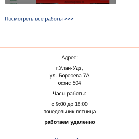
Посмотреть все работы >>>
Адрес:
г.Улан-Удэ,
ул. Борсоева 7А
офис 504
Часы работы:
с 9:00 до 18:00
понедельник-пятница
работаем удаленно