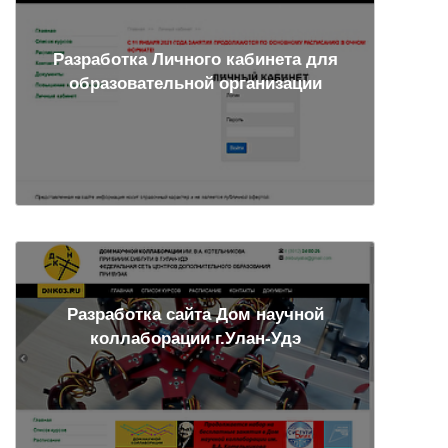
Разработка Личного кабинета для
образовательной организации
Разработка сайта Дом научной
коллаборации г.Улан-Удэ