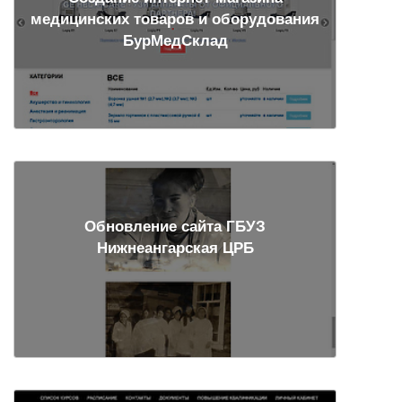
медицинских товаров и оборудования
БурМедСклад
Обновление сайта ГБУЗ
Нижнеангарская ЦРБ