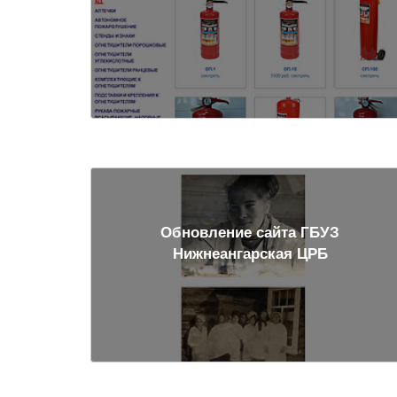
Обновление сайта ГБУЗ
Нижнеангарская ЦРБ