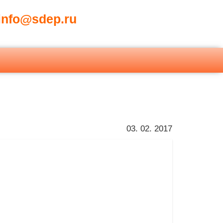
nfo@sdep.ru
03. 02. 2017