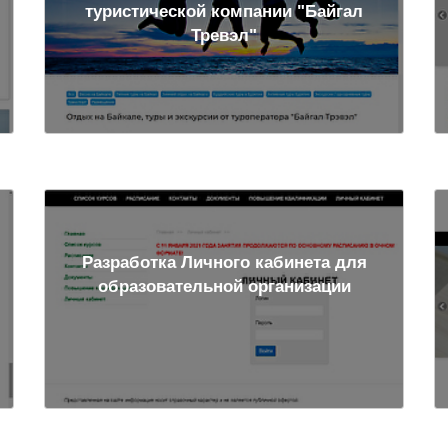
туристической компании "Байгал
Тревэл"
Разработка Личного кабинета для
образовательной организации