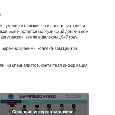
".
я, умения и навыки, но и полностью зависит
ков был и остается Баргузинский детский дом
аргузинской земле в далеком 1947 году.
ня бережно хранимы коллективом Центра
аличии специалистов, контактная информация,
Создание интернет-магазина