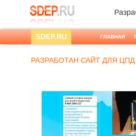
Разра
SDEP.RU
ГЛАВНАЯ
РАЗРАБОТАН САЙТ ДЛЯ ЦПД