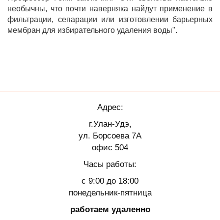
необычны, что почти наверняка найдут применение в
фильтрации, сепарации или изготовлении барьерных
мембран для избирательного удаления воды".
Адрес:
г.Улан-Удэ,
ул. Борсоева 7А
офис 504
Часы работы:
с 9:00 до 18:00
понедельник-пятница
работаем удаленно