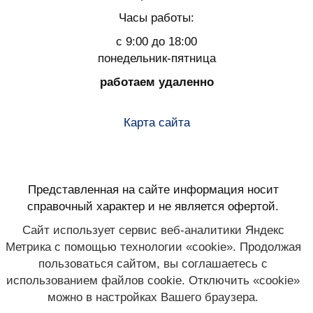
Часы работы:
с 9:00 до 18:00
понедельник-пятница
работаем удаленно
Карта сайта
Представленная на сайте информация носит
справочный характер и не является офертой.
Сайт использует сервис веб-аналитики Яндекс
Метрика с помощью технологии «cookie». Продолжая
пользоваться сайтом, вы соглашаетесь с
использованием файлов cookie. Отключить «cookie»
можно в настройках Вашего браузера.