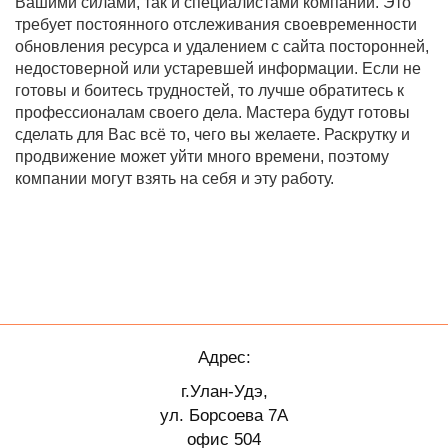
Вашими силами, так и специалистами компании. Это
требует постоянного отслеживания своевременности
обновления ресурса и удалением с сайта посторонней,
недостоверной или устаревшей информации. Если не
готовы и боитесь трудностей, то лучше обратитесь к
профессионалам своего дела. Мастера будут готовы
сделать для Вас всё то, чего вы желаете. Раскрутку и
продвижение может уйти много времени, поэтому
компании могут взять на себя и эту работу.
Адрес:
г.Улан-Удэ,
ул. Борсоева 7А
офис 504