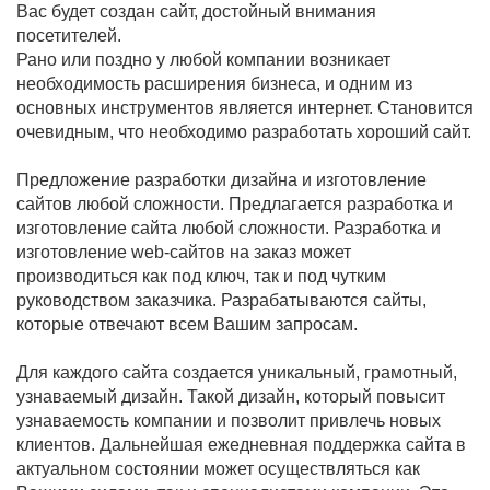
Вас будет создан сайт, достойный внимания
посетителей.
Рано или поздно у любой компании возникает
необходимость расширения бизнеса, и одним из
основных инструментов является интернет. Становится
очевидным, что необходимо разработать хороший сайт.
Предложение разработки дизайна и изготовление
сайтов любой сложности. Предлагается разработка и
изготовление сайта любой сложности. Разработка и
изготовление web-сайтов на заказ может
производиться как под ключ, так и под чутким
руководством заказчика. Разрабатываются сайты,
которые отвечают всем Вашим запросам.
Для каждого сайта создается уникальный, грамотный,
узнаваемый дизайн. Такой дизайн, который повысит
узнаваемость компании и позволит привлечь новых
клиентов. Дальнейшая ежедневная поддержка сайта в
актуальном состоянии может осуществляться как