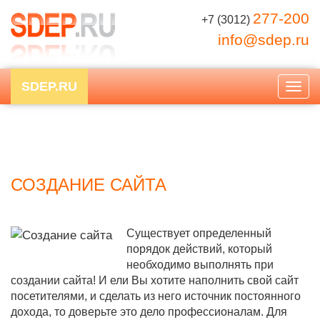
277-200
+7 (3012)
info@sdep.ru
SDEP.RU
Togg
navig
СОЗДАНИЕ САЙТА
Существует определенный
порядок действий, который
необходимо выполнять при
создании сайта! И ели Вы хотите наполнить свой сайт
посетителями, и сделать из него источник постоянного
дохода, то доверьте это дело профессионалам. Для