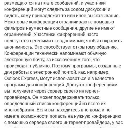
размещаются на плате сообщений, и участники
конференций могут следить за ходом дискуссии и
видеть, кому принадлежит то или иное высказывание.
Некоторые конференции ограничивают c помощью
фильтров неуместные сообщения, другие не имеют
ограничений. Участники конференций часто
пользуются сетевыми псевдонимами, чтобы сохранить
анонимность. Это способствует открытому общению.
Конференции технически напоминают обычную
электронную почту, за исключением того, что
происходят публично. Поэтому программы, созданные
для работы с электронной почтой, как, например,
Outlook Express, могут использоваться и в качестве
программ для конференций. Доступ к конференциям
вы получаете через сервер своего интернет-
провайдера. Он может поддерживать только
определённый список конференций из всего их
многообразия. Если вы находитесь вне дома и не
имеете возможности попасть на нужную конференцию
с помощью сервера своего интернет-провайдера, у вас