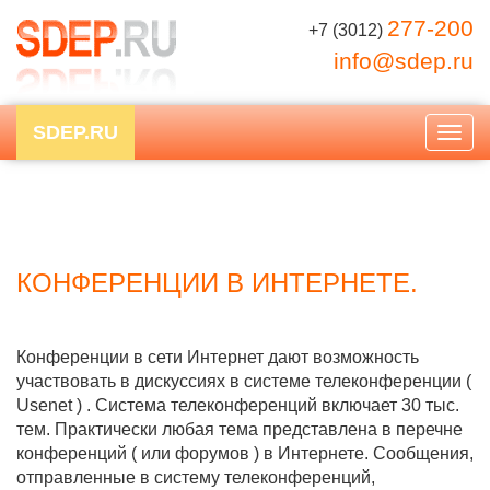
277-200
+7 (3012)
info@sdep.ru
SDEP.RU
Togg
navig
КОНФЕРЕНЦИИ В ИНТЕРНЕТЕ.
Конференции в сети Интернет дают возможность
участвовать в дискуссиях в системе телеконференции (
Usenet ) . Система телеконференций включает 30 тыс.
тем. Практически любая тема представлена в перечне
конференций ( или форумов ) в Интернете. Сообщения,
отправленные в систему телеконференций,