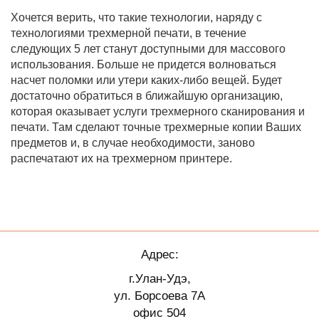
Хочется верить, что такие технологии, наряду с
технологиями трехмерной печати, в течение
следующих 5 лет станут доступными для массового
использования. Больше не придется волноваться
насчет поломки или утери каких-либо вещей. Будет
достаточно обратиться в ближайшую организацию,
которая оказывает услуги трехмерного сканирования и
печати. Там сделают точные трехмерные копии Ваших
предметов и, в случае необходимости, заново
распечатают их на трехмерном принтере.
Адрес:
г.Улан-Удэ,
ул. Борсоева 7А
офис 504