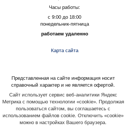
Часы работы:
с 9:00 до 18:00
понедельник-пятница
работаем удаленно
Карта сайта
Представленная на сайте информация носит
справочный характер и не является офертой.
Сайт использует сервис веб-аналитики Яндекс
Метрика с помощью технологии «cookie». Продолжая
пользоваться сайтом, вы соглашаетесь с
использованием файлов cookie. Отключить «cookie»
можно в настройках Вашего браузера.