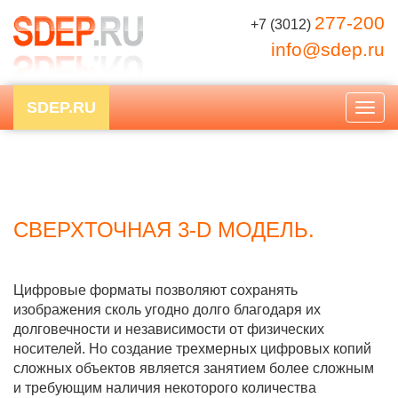
277-200
+7 (3012)
info@sdep.ru
SDEP.RU
Togg
navig
СВЕРХТОЧНАЯ 3-D МОДЕЛЬ.
Цифровые форматы позволяют сохранять
изображения сколь угодно долго благодаря их
долговечности и независимости от физических
носителей. Но создание трехмерных цифровых копий
сложных объектов является занятием более сложным
и требующим наличия некоторого количества