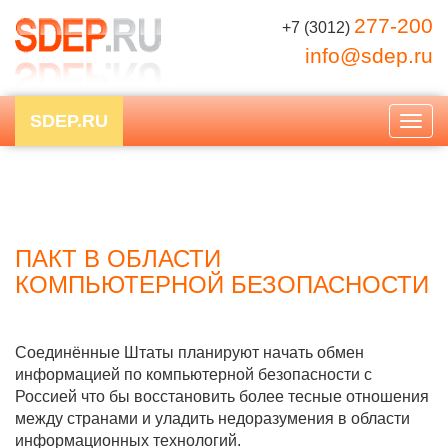
277-200
+7 (3012)
info@sdep.ru
SDEP.RU
Togg
navig
ПАКТ В ОБЛАСТИ
КОМПЬЮТЕРНОЙ БЕЗОПАСНОСТИ
Соединённые Штаты планируют начать обмен
информацией по компьютерной безопасности с
Россией что бы восстановить более тесные отношения
между странами и уладить недоразумения в области
информационных технологий.