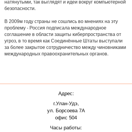
натянутыми, так выглядят и идеи вокруг компьютерной
безопасности.
В 2009м году страны не сошлись во мнениях на эту
проблему - Россия подписала международное
соглашение в области защиты киберпространства от
угроз, в то время как Соединённые Штаты выступали
за более закрытое сотрудничество между чиновниками
международных правоохранительных органов.
Адрес:
г.Улан-Удэ,
ул. Борсоева 7А
офис 504
Часы работы: