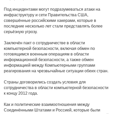
Под инцидентами могут подразумеваться атаки на
инфраструктуру и сети Правительства США,
совершённые российскими хакерами, которые в
последние несколько лет стали представлять более
серьёзную угрозу.
Заключён пакт о сотрудничестве в области
компьютерной безопасности, включая обмен по
готовящимся военным операциям в области
информационной безопасности, а также обмен
информацией между Компьютерными группами
реагирования на чрезвычайные ситуации обеих стран.
Страны договорились создать условия для
сотрудничества в области компьютерной безопасности
к концу 2012 года.
Как и политические взаимоотношения между
Соединёнными Штатами и Россией, которые были