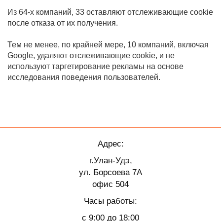
Из 64-х компаний, 33 оставляют отслеживающие cookie
после отказа от их получения.
Тем не менее, по крайней мере, 10 компаний, включая
Google, удаляют отслеживающие cookie, и не
используют таргетирование рекламы на основе
исследования поведения пользователей.
Адрес:
г.Улан-Удэ,
ул. Борсоева 7А
офис 504
Часы работы:
с 9:00 до 18:00