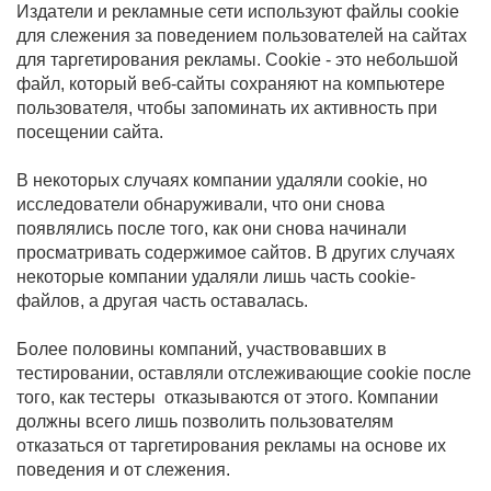
Издатели и рекламные сети используют файлы cookie
для слежения за поведением пользователей на сайтах
для таргетирования рекламы. Cookie - это небольшой
файл, который веб-сайты сохраняют на компьютере
пользователя, чтобы запоминать их активность при
посещении сайта.
В некоторых случаях компании удаляли cookie, но
исследователи обнаруживали, что они снова
появлялись после того, как они снова начинали
просматривать содержимое сайтов. В других случаях
некоторые компании удаляли лишь часть cookie-
файлов, а другая часть оставалась.
Более половины компаний, участвовавших в
тестировании, оставляли отслеживающие cookie после
того, как тестеры отказываются от этого. Компании
должны всего лишь позволить пользователям
отказаться от таргетирования рекламы на основе их
поведения и от слежения.