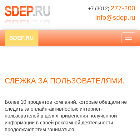
277-200
+7 (3012)
info@sdep.ru
SDEP.RU
Togg
navig
СЛЕЖКА ЗА ПОЛЬЗОВАТЕЛЯМИ.
Более 10 процентов компаний, которые обещали не
следить за онлайн-активностью интернет-
пользователей в целях применения полученной
информации в своей рекламной деятельности,
продолжают этим заниматься.