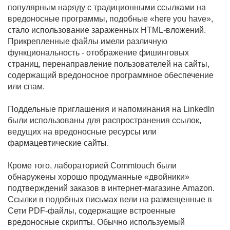
популярным наряду с традиционными ссылками на
вредоносные программы, подобные «here you have»,
стало использование зараженных HTML-вложений.
Прикрепленные файлы имели различную
функциональность - отображение фишинговых
страниц, перенаправление пользователей на сайты,
содержащий вредоносное программное обеспечение
или спам.
Поддельные приглашения и напоминания на Linkedln
были использованы для распространения ссылок,
ведущих на вредоносные ресурсы или
фармацевтические сайты.
Кроме того, лабораторией Commtouch были
обнаружены хорошо продуманные «двойники»
подтверждений заказов в интернет-магазине Amazon.
Ссылки в подобных письмах вели на размещенные в
Сети PDF-файлы, содержащие встроенные
вредоносные скрипты. Обычно используемый