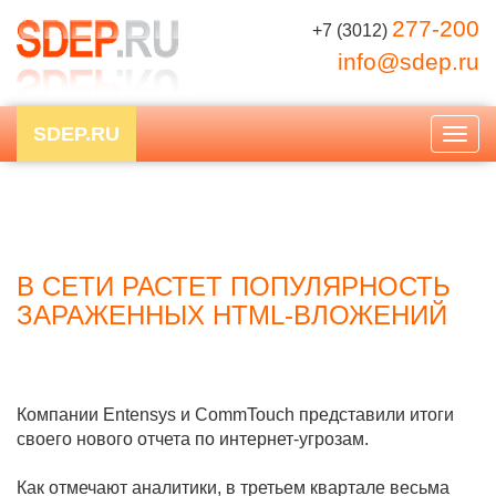
277-200
+7 (3012)
info@sdep.ru
SDEP.RU
Togg
navig
В СЕТИ РАСТЕТ ПОПУЛЯРНОСТЬ
ЗАРАЖЕННЫХ HTML-ВЛОЖЕНИЙ
Компании Entensys и CommTouch представили итоги
своего нового отчета по интернет-угрозам.
Как отмечают аналитики, в третьем квартале весьма