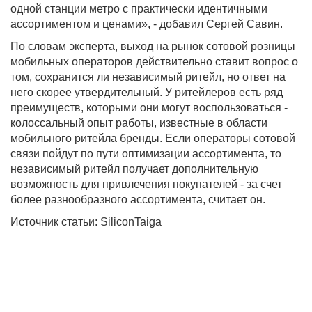
одной станции метро с практически идентичными
ассортиментом и ценами», - добавил Сергей Савин.
По словам эксперта, выход на рынок сотовой розницы
мобильных операторов действительно ставит вопрос о
том, сохранится ли независимый ритейл, но ответ на
него скорее утвердительный. У ритейлеров есть ряд
преимуществ, которыми они могут воспользоваться -
колоссальный опыт работы, известные в области
мобильного ритейла бренды. Если операторы сотовой
связи пойдут по пути оптимизации ассортимента, то
независимый ритейл получает дополнительную
возможность для привлечения покупателей - за счет
более разнообразного ассортимента, считает он.
Источник статьи: SiliconTaiga