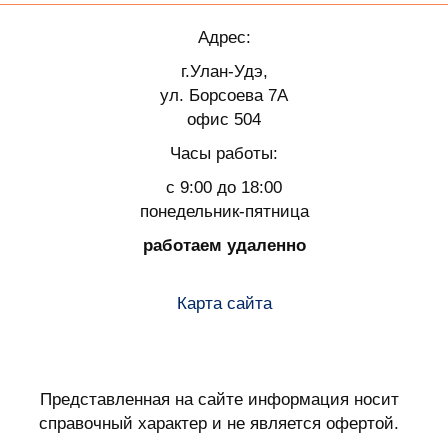
Адрес:
г.Улан-Удэ,
ул. Борсоева 7А
офис 504
Часы работы:
с 9:00 до 18:00
понедельник-пятница
работаем удаленно
Карта сайта
Представленная на сайте информация носит
справочный характер и не является офертой.