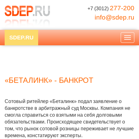
277-200
+7 (3012)
info@sdep.ru
SDEP.RU
Togg
navig
«БЕТАЛИНК» - БАНКРОТ
Сотовый ритейлер «Беталинк» подал заявление о
банкротстве в арбитражный суд Москвы. Компания не
смогла справиться со взятыми на себя долговыми
обязательствами. Происходящее свидетельствует о
том, что рынок сотовой розницы переживает не лучшие
времена, констатируют эксперты.