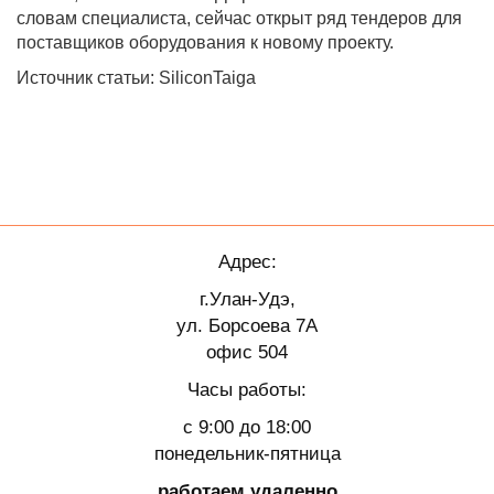
словам специалиста, сейчас открыт ряд тендеров для
поставщиков оборудования к новому проекту.
Источник статьи: SiliconTaiga
Адрес:
г.Улан-Удэ,
ул. Борсоева 7А
офис 504
Часы работы:
с 9:00 до 18:00
понедельник-пятница
работаем удаленно