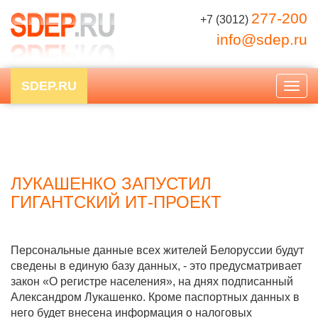
277-200
+7 (3012)
info@sdep.ru
SDEP.RU
Togg
navig
ЛУКАШЕНКО ЗАПУСТИЛ
ГИГАНТСКИЙ ИТ-ПРОЕКТ
Персональные данные всех жителей Белоруссии будут
сведены в единую базу данных, - это предусматривает
закон «О регистре населения», на днях подписанный
Александром Лукашенко. Кроме паспортных данных в
него будет внесена информация о налоговых