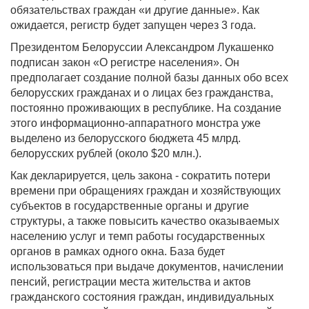
обязательствах граждан «и другие данные». Как
ожидается, регистр будет запущен через 3 года.
Президентом Белоруссии Александром Лукашенко
подписан закон «О регистре населения». Он
предполагает создание полной базы данных обо всех
белорусских гражданах и о лицах без гражданства,
постоянно проживающих в республике. На создание
этого информационно-аппаратного монстра уже
выделено из белорусского бюджета 45 млрд.
белорусских рублей (около $20 млн.).
Как декларируется, цель закона - сократить потери
времени при обращениях граждан и хозяйствующих
субъектов в государственные органы и другие
структуры, а также повысить качество оказываемых
населению услуг и темп работы государственных
органов в рамках одного окна. База будет
использоваться при выдаче документов, начислении
пенсий, регистрации места жительства и актов
гражданского состояния граждан, индивидуальных