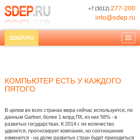
277-200
+7 (3012)
info@sdep.ru
SDEP.RU
Togg
navig
КОМПЬЮТЕР ЕСТЬ У КАЖДОГО
ПЯТОГО
В целом во всех странах мира сейчас используется, по
данным Gartner, более 1 млрд ПК, из них 58% - в
развитых государствах. К 2014 г. их количество
удвоится, прогнозирует компания, но соотношение
изменится - на долю развитых стран будет приходиться