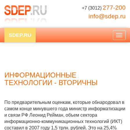
277-200
+7 (3012)
info@sdep.ru
SDEP.RU
Togg
navig
ИНФОРМАЦИОННЫЕ
ТЕХНОЛОГИИ - ВТОРИЧНЫ
По предварительным оценкам, которые обнародовал в
самом конце минувшего года министр информатизации
и связи РФ Леонид Рейман, объем сектора
информационно-коммуникационных технологий (ИКТ)
составил в 2007 году 1,5 трлн. рублей. Это на 25,4%