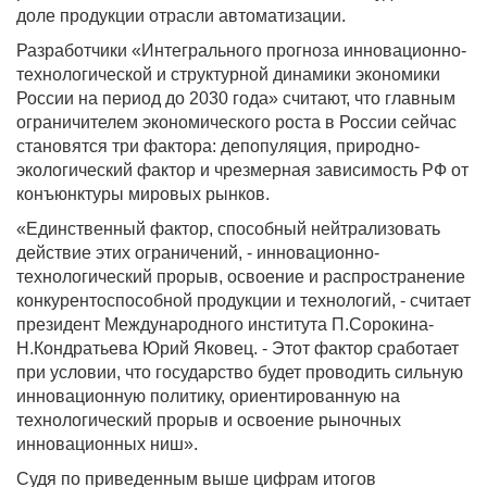
доле продукции отрасли автоматизации.
Разработчики «Интегрального прогноза инновационно-
технологической и структурной динамики экономики
России на период до 2030 года» считают, что главным
ограничителем экономического роста в России сейчас
становятся три фактора: депопуляция, природно-
экологический фактор и чрезмерная зависимость РФ от
конъюнктуры мировых рынков.
«Единственный фактор, способный нейтрализовать
действие этих ограничений, - инновационно-
технологический прорыв, освоение и распространение
конкурентоспособной продукции и технологий, - считает
президент Международного института П.Сорокина-
Н.Кондратьева Юрий Яковец. - Этот фактор сработает
при условии, что государство будет проводить сильную
инновационную политику, ориентированную на
технологический прорыв и освоение рыночных
инновационных ниш».
Судя по приведенным выше цифрам итогов