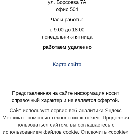
ул. Борсоева 7А
офис 504
Часы работы:
с 9:00 до 18:00
понедельник-пятница
работаем удаленно
Карта сайта
Представленная на сайте информация носит
справочный характер и не является офертой.
Сайт использует сервис веб-аналитики Яндекс
Метрика с помощью технологии «cookie». Продолжая
пользоваться сайтом, вы соглашаетесь с
использованием файлов cookie. Отключить «cookie»