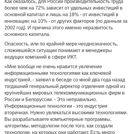
Как оказалось, для России производительность труда
более чем на 72% зависит от удельных инвестиций в
основной капитал и лишь на 18% - от инвестиций в
инновации; на 10% - от других факторов (по данным за
2002 год). И причина этого именно неразвитость
основного капитала.
Опасность, или по крайней мере неоднозначность,
сложившейся ситуации понимают и менеджеры
ведущих компаний в сфере ИКТ.
«Мне вообще не очень нравится увлечение
информационными технологиями как ключевой
индустрией, - заявил в беседе со мной два года назад
тогдашний генеральный директор отделения одной из
крупнейших мировых телекоммуникационных фирм в
России и Белоруссии. - Это неправильно.
Информационные технологии - это индустрия
вторичная. Нужно увлекаться высокими технологиями.
Вы разрабатываете компьютерные программы,
алгоритмы, методологии после того, как создали
технологии, на которых они работают. Есть много