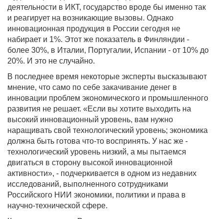
деятельности в ИКТ, государство вроде бы именно так
и реагирует на возникающие вызовы. Однако
инновационная продукция в России сегодня не
набирает и 1%. Этот же показатель в Финляндии -
более 30%, в Италии, Португалии, Испании - от 10% до
20%. И это не случайно.
В последнее время некоторые эксперты высказывают
мнение, что само по себе закачивание денег в
инновации проблем экономического и промышленного
развития не решает. «Если вы хотите выходить на
высокий инновационный уровень, вам нужно
наращивать свой технологический уровень; экономика
должна быть готова что-то воспринять. У нас же -
технологический уровень низкий, а мы пытаемся
двигаться в сторону высокой инновационной
активности», - подчеркивается в одном из недавних
исследований, выполненного сотрудниками
Российского НИИ экономики, политики и права в
научно-технической сфере.