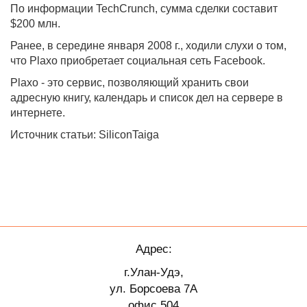
По информации TechCrunch, сумма сделки составит
$200 млн.
Ранее, в середине января 2008 г., ходили слухи о том,
что Plaxo приобретает социальная сеть Facebook.
Plaxo - это сервис, позволяющий хранить свои
адресную книгу, календарь и список дел на сервере в
интернете.
Источник статьи: SiliconTaiga
Адрес:
г.Улан-Удэ,
ул. Борсоева 7А
офис 504