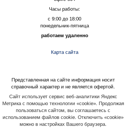
Часы работы:
с 9:00 до 18:00
понедельник-пятница
работаем удаленно
Карта сайта
Представленная на сайте информация носит
справочный характер и не является офертой.
Сайт использует сервис веб-аналитики Яндекс
Метрика с помощью технологии «cookie». Продолжая
пользоваться сайтом, вы соглашаетесь с
использованием файлов cookie. Отключить «cookie»
можно в настройках Вашего браузера.