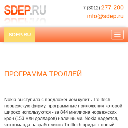
277-200
+7 (3012)
info@sdep.ru
SDEP.RU
Togg
navig
ПРОГРАММА ТРОЛЛЕЙ
Nokia выступила с предложением купить Trolltech -
норвежскую фирму, программные приложения которой
широко используются - за 844 миллиона норвежских
крон (153 млн долларов) наличными. Nokia надеется,
что команда разработчиков Trolltech придаст новый