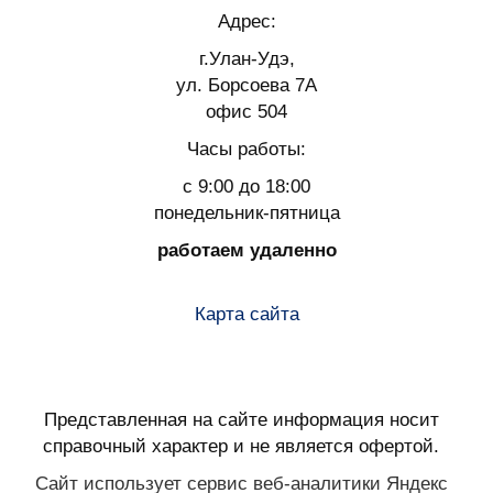
Адрес:
г.Улан-Удэ,
ул. Борсоева 7А
офис 504
Часы работы:
с 9:00 до 18:00
понедельник-пятница
работаем удаленно
Карта сайта
Представленная на сайте информация носит
справочный характер и не является офертой.
Сайт использует сервис веб-аналитики Яндекс