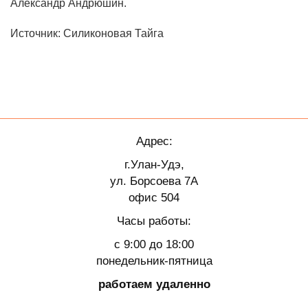
Александр Андрюшин.
Источник: Силиконовая Тайга
Адрес:
г.Улан-Удэ,
ул. Борсоева 7А
офис 504
Часы работы:
с 9:00 до 18:00
понедельник-пятница
работаем удаленно