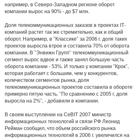
например, в Северо-Западном регионе оборот
компании вырос на 90% - до $7 млн.
Доля телекоммуникационных заказов в проектах IT-
компаний растет так же стремительно, как и общий
оборот. Например, в "Классике" за 2006 г. доля таких
проектов выросла втрое и составила 70% от оборота
компании. В "Энвижн Групп" телекоммуникационный
сегмент вырос вдвое и также занял большую часть
оборота компании - 53%. И только у компании "Крок",
которая работает с большим, чем у конкурентов,
количеством сегментов рынка, доля
телекоммуникационных проектов составила в обороте
примерно пятую часть. "По сравнению с 2005 г. доля
выросла на 2%", - добавили в компании.
В своем выступлении на CeBIT 2007 министр
информационных технологий и связи РФ Леонид
Рейман сообщил, что объем российского рынка
информационных технологий в 2006 г. увеличился на