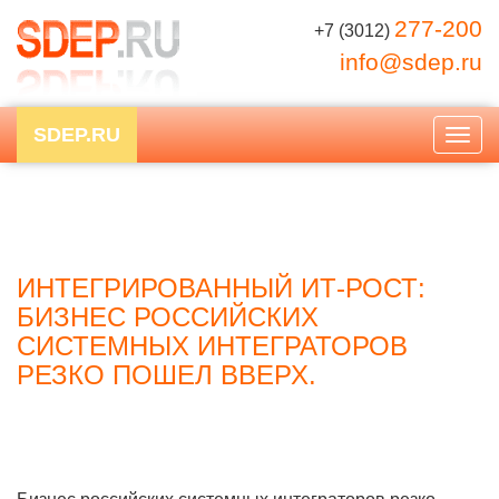
277-200
+7 (3012)
info@sdep.ru
SDEP.RU
Togg
navig
ИНТЕГРИРОВАННЫЙ ИТ-РОСТ:
БИЗНЕС РОССИЙСКИХ
СИСТЕМНЫХ ИНТЕГРАТОРОВ
РЕЗКО ПОШЕЛ ВВЕРХ.