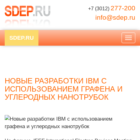
277-200
+7 (3012)
info@sdep.ru
SDEP.RU
Togg
navig
НОВЫЕ РАЗРАБОТКИ IBM С
ИСПОЛЬЗОВАНИЕМ ГРАФЕНА И
УГЛЕРОДНЫХ НАНОТРУБОК