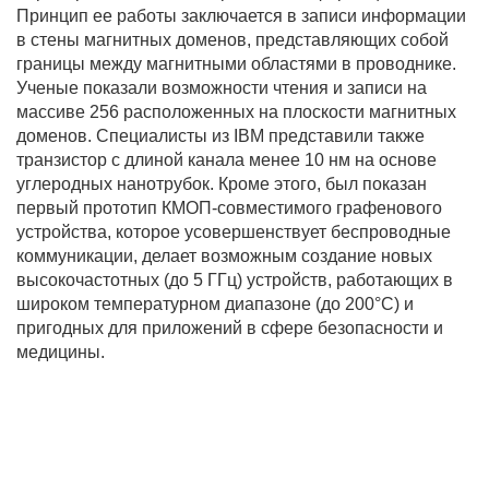
Принцип ее работы заключается в записи информации
в стены магнитных доменов, представляющих собой
границы между магнитными областями в проводнике.
Ученые показали возможности чтения и записи на
массиве 256 расположенных на плоскости магнитных
доменов. Специалисты из IBM представили также
транзистор с длиной канала менее 10 нм на основе
углеродных нанотрубок. Кроме этого, был показан
первый прототип КМОП-совместимого графенового
устройства, которое усовершенствует беспроводные
коммуникации, делает возможным создание новых
высокочастотных (до 5 ГГц) устройств, работающих в
широком температурном диапазоне (до 200°С) и
пригодных для приложений в сфере безопасности и
медицины.