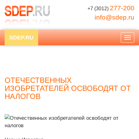
277-200
+7 (3012)
info@sdep.ru
SDEP.RU
Togg
navig
ОТЕЧЕСТВЕННЫХ
ИЗОБРЕТАТЕЛЕЙ ОСВОБОДЯТ ОТ
НАЛОГОВ