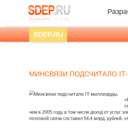
Разра
SDEP.RU
МИНСВЯЗИ ПОДСЧИТАЛО IT
«
с
чем в 2005 году, в том числе доход от услуг 
почтовой связи составил 54,4 млрд. рублей, чт