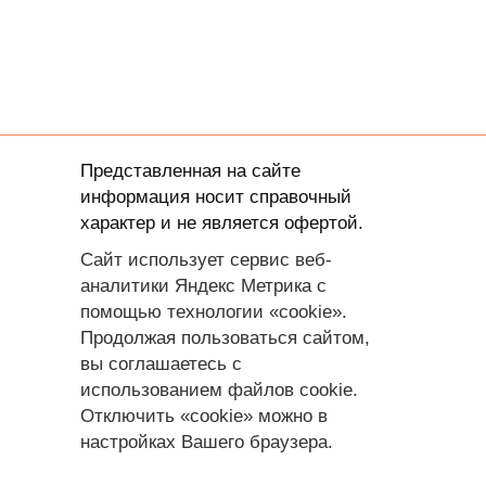
Представленная на сайте
информация носит справочный
характер и не является офертой.
Сайт использует сервис веб-
аналитики Яндекс Метрика с
помощью технологии «cookie».
Продолжая пользоваться сайтом,
вы соглашаетесь с
использованием файлов cookie.
Отключить «cookie» можно в
настройках Вашего браузера.