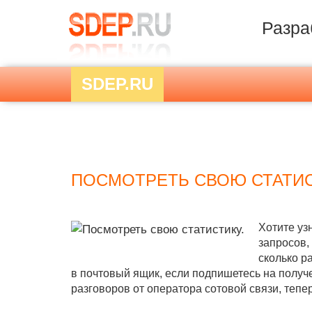
Разра
SDEP.RU
ПОСМОТРЕТЬ СВОЮ СТАТИС
Хотите уз
запросов,
сколько р
в почтовый ящик, если подпишетесь на получе
разговоров от оператора сотовой связи, тепе