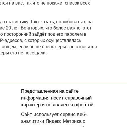
я на вас, так что не покажет список всех
 статистику. Так сказать, полюбоваться на
 20 лет. Во-вторых, что более важно, этот
то посторонний зайдёт под его паролем в
 IP-адресов, с которых осуществлялась
В общем, если он не очень серьёзно относится
керы его не посещали.
Представленная на сайте
информация носит справочный
характер и не является офертой.
Сайт использует сервис веб-
аналитики Яндекс Метрика с