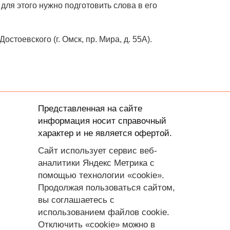
для этого нужно подготовить слова в его
стоевского (г. Омск, пр. Мира, д. 55А).
Представленная на сайте
информация носит справочный
характер и не является офертой.
Сайт использует сервис веб-
аналитики Яндекс Метрика с
помощью технологии «cookie».
Продолжая пользоваться сайтом,
вы соглашаетесь с
использованием файлов cookie.
Отключить «cookie» можно в