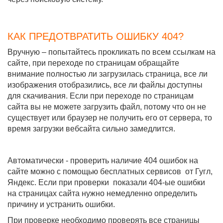
КАК ПРЕДОТВРАТИТЬ ОШИБКУ 404?
Вручную – попытайтесь прокликать по всем ссылкам на
сайте, при переходе по страницам обращайте
внимание полностью ли загрузилась страница, все ли
изображения отобразились, все ли файлы доступны
для скачивания. Если при переходе по страницам
сайта вы не можете загрузить файл, потому что он не
существует или браузер не получить его от сервера, то
время загрузки вебсайта сильно замедлится.
Автоматически - проверить наличие 404 ошибок на
сайте можно с помощью бесплатных сервисов от Гугл,
Яндекс. Если при проверки показали 404-ые ошибки
на страницах сайта нужно немедленно определить
причину и устранить ошибки.
При проверке необходимо проверять все страницы