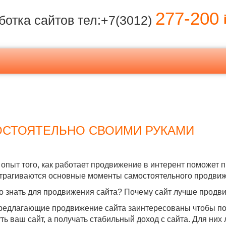
277-200
i
ботка сайтов тел:+7(3012)
ОСТОЯТЕЛЬНО СВОИМИ РУКАМИ
 опыт того, как работает продвижение в интерент поможет п
атрагиваются основные моменты самостоятельного продв
о знать для продвижения сайта? Почему сайт лучше продв
едлагающие продвижение сайта заинтересованы чтобы полу
ть ваш сайт, а получать стабильный доход с сайта. Для них