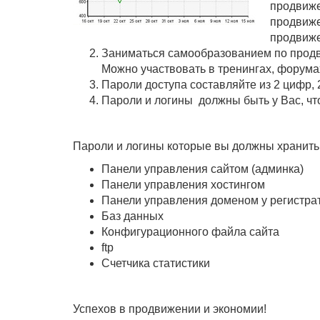
продвиже
продвиже
продвиж
Заниматься самообразованием по продв
Можно участвовать в тренингах, форума
Пароли доступа составляйте из 2 цифр, 
Пароли и логины должны быть у Вас, что
Пароли и логины которые вы должны хранить
Панели управления сайтом (админка)
Панели управления хостингом
Панели управления доменом у регистра
Баз данных
Конфигурационного файла сайта
ftp
Счетчика статистики
Успехов в продвижении и экономии!