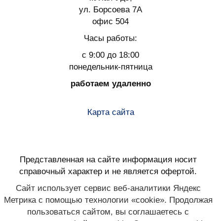
ул. Борсоева 7А
офис 504
Часы работы:
с 9:00 до 18:00
понедельник-пятница
работаем удаленно
Карта сайта
Представленная на сайте информация носит
справочный характер и не является офертой.
Сайт использует сервис веб-аналитики Яндекс
Метрика с помощью технологии «cookie». Продолжая
пользоваться сайтом, вы соглашаетесь с