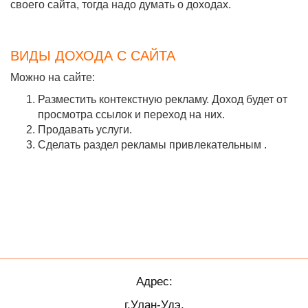
своего сайта, тогда надо думать о доходах.
ВИДЫ ДОХОДА С САЙТА
Можно на сайте:
Разместить контекстную рекламу. Доход будет от
просмотра ссылок и переход на них.
Продавать услуги.
Сделать раздел рекламы привлекательным .
Адрес:
г.Улан-Удэ,