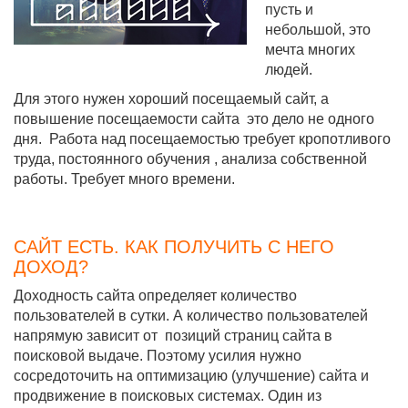
пусть и
небольшой, это
мечта многих
людей.
Для этого нужен хороший посещаемый сайт, а
повышение посещаемости сайта это дело не одного
дня. Работа над посещаемостью требует кропотливого
труда, постоянного обучения , анализа собственной
работы. Требует много времени.
САЙТ ЕСТЬ. КАК ПОЛУЧИТЬ С НЕГО
ДОХОД?
Доходность сайта определяет количество
пользователей в сутки. А количество пользователей
напрямую зависит от позиций страниц сайта в
поисковой выдаче. Поэтому усилия нужно
сосредоточить на оптимизацию (улучшение) сайта и
продвижение в поисковых системах. Один из