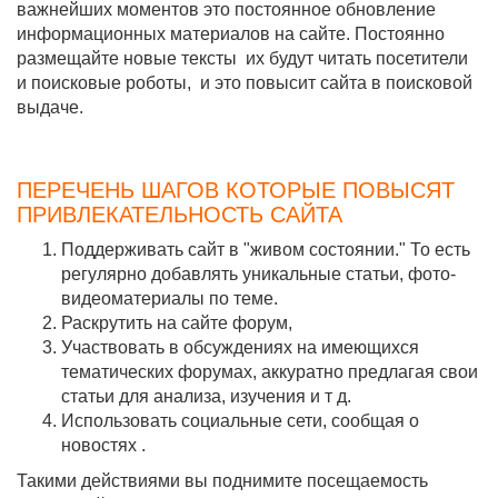
важнейших моментов это постоянное обновление
информационных материалов на сайте. Постоянно
размещайте новые тексты их будут читать посетители
и поисковые роботы, и это повысит сайта в поисковой
выдаче.
ПЕРЕЧЕНЬ ШАГОВ КОТОРЫЕ ПОВЫСЯТ
ПРИВЛЕКАТЕЛЬНОСТЬ САЙТА
Поддерживать сайт в "живом состоянии." То есть
регулярно добавлять уникальные статьи, фото-
видеоматериалы по теме.
Раскрутить на сайте форум,
Участвовать в обсуждениях на имеющихся
тематических форумах, аккуратно предлагая свои
статьи для анализа, изучения и т д.
Использовать социальные сети, сообщая о
новостях .
Такими действиями вы поднимите посещаемость