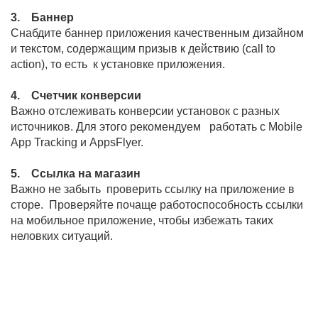
3. Баннер
Снабдите баннер приложения качественным дизайном
и текстом, содержащим призыв к действию (call to
action), то есть к установке приложения.
4. Счетчик конверсии
Важно отслеживать конверсии установок с разных
источников. Для этого рекомендуем работать с Mobile
App Tracking и AppsFlyer.
5. Ссылка на магазин
Важно не забыть проверить ссылку на приложение в
сторе. Проверяйте почаще работоспособность ссылки
на мобильное приложение, чтобы избежать таких
неловких ситуаций.