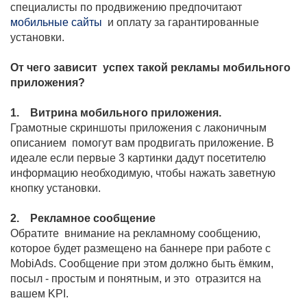
специалисты по продвижению предпочитают
мобильные сайты
и оплату за гарантированные
установки.
От чего зависит успех такой рекламы мобильного
приложения?
1. Витрина мобильного приложения.
Грамотные скриншоты приложения с лаконичным
описанием помогут вам продвигать приложение. В
идеале если первые 3 картинки дадут посетителю
информацию необходимую, чтобы нажать заветную
кнопку установки.
2. Рекламное сообщение
Обратите внимание на рекламному сообщению,
которое будет размещено на баннере при работе с
MobiAds. Сообщение при этом должно быть ёмким,
посыл - простым и понятным, и это отразится на
вашем KPI.