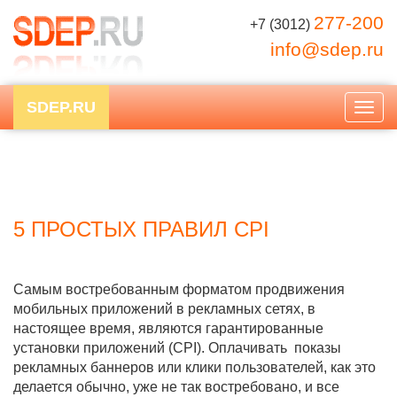
277-200
+7 (3012)
info@sdep.ru
SDEP.RU
Togg
navig
5 ПРОСТЫХ ПРАВИЛ CPI
Самым востребованным форматом продвижения
мобильных приложений в рекламных сетях, в
настоящее время, являются гарантированные
установки приложений (CPI). Оплачивать показы
рекламных баннеров или клики пользователей, как это
делается обычно, уже не так востребовано, и все