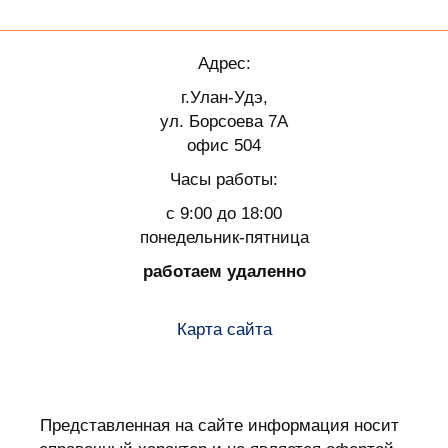
Адрес:
г.Улан-Удэ,
ул. Борсоева 7А
офис 504
Часы работы:
с 9:00 до 18:00
понедельник-пятница
работаем удаленно
Карта сайта
Представленная на сайте информация носит