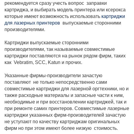
рекомендуется сразу учесть вопрос заправки
картриджа, и выбирать модель принтера или ксерокса
которые имеют возможность использовать
картриджи
для лазерных принтеров
выпускаемые сторонними
производителями.
Картриджи выпускаемые сторонними
производителями, так называемые совместимые
картриджи поставляются на рынок рядом фирм, таких
как Vebratim, SCC, Katun и прочих.
Указанные фирмы-производители зачастую
поставляют не только непосредственно сами
совместимые картриджи для лазерной оргтехники, но и
также расходные материалы и запасные части к ним,
необходимые и при восстановлении картриджей, так и
при ремонте самих принтеров. Совместимые лазерные
картриджи указанных фирм-производителей зачастую
не уступают по качеству картриджам оригинальных
фирм но при этом имеют более низкую стоимость.