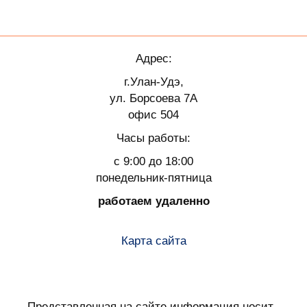
Адрес:
г.Улан-Удэ,
ул. Борсоева 7А
офис 504
Часы работы:
с 9:00 до 18:00
понедельник-пятница
работаем удаленно
Карта сайта
Представленная на сайте информация носит