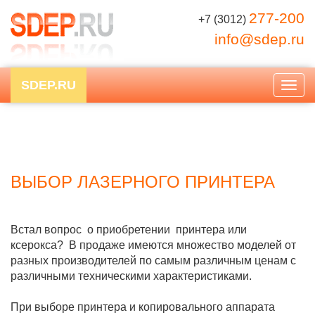
277-200
+7 (3012)
info@sdep.ru
SDEP.RU
Togg
navig
ВЫБОР ЛАЗЕРНОГО ПРИНТЕРА
Встал вопрос о приобретении принтера или
ксерокса? В продаже имеются множество моделей от
разных производителей по самым различным ценам с
различными техническими характеристиками.
При выборе принтера и копировального аппарата