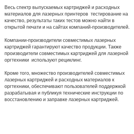
Весь спектр выпускаемых картриджей и расходных
материалов для лазерных принтеров тестирование на
качество, результаты таких тестов можно найти в
открытой печати и на сайтах компаний-производителей.
Компании-производители совместимых лазерных
картриджей гарантируют качество продукции. Также
производители совместимых картриджей для лазерной
оргтехники используют рециклинг.
Кроме того, множество производителей совместимых
лазерных картриджей и расходных материалов к
оргтехники, обеспечивают пользователей поддержкой
разрабатывая и публикуя технические инструкции по
восстановлению и заправке лазерных картриджей.