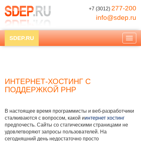
277-200
+7 (3012)
info@sdep.ru
SDEP.RU
Togg
navig
ИНТЕРНЕТ-ХОСТИНГ С
ПОДДЕРЖКОЙ PHP
В настоящее время программисты и веб-разработчики
сталкиваются с вопросом, какой и
интернет хостинг
предпочесть. Сайты со статическими страницами не
удовлетворяют запросы пользователей. На
сегодняшний день недостаточно просто