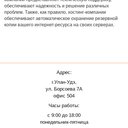
обеспечивают надежность и решение различных
проблем. Также, как правило, хостинг-компании
обеспечивают автоматическое охранение резервной
копии вашего интернет-ресурса на своих серверах.
Адрес:
г.Улан-Удэ,
ул. Борсоева 7А
офис 504
Часы работы:
с 9:00 до 18:00
понедельник-пятница