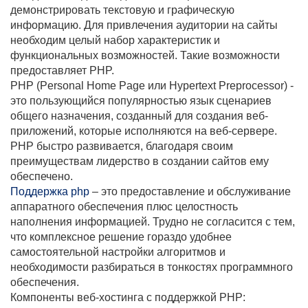
демонстрировать текстовую и графическую
информацию. Для привлечения аудитории на сайты
необходим целый набор характеристик и
функциональных возможностей. Такие возможности
предоставляет PHP.
PHP (Personal Home Page или Hypertext Preprocessor) -
это пользующийся популярностью язык сценариев
общего назначения, созданный для создания веб-
приложений, которые исполняются на веб-сервере.
PHP быстро развивается, благодаря своим
преимуществам лидерство в создании сайтов ему
обеспечено.
Поддержка php
– это предоставление и обслуживание
аппаратного обеспечения плюс целостность
наполнения информацией. Трудно не согласится с тем,
что комплексное решение гораздо удобнее
самостоятельной настройки алгоритмов и
необходимости разбираться в тонкостях программного
обеспечения.
Компоненты веб-хостинга с поддержкой PHP: