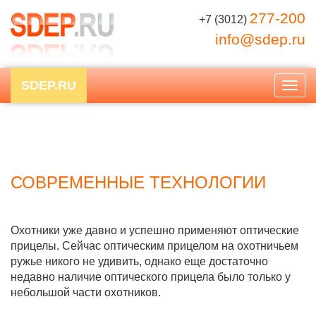
277-200
+7 (3012)
info@sdep.ru
SDEP.RU
Togg
navig
СОВРЕМЕННЫЕ ТЕХНОЛОГИИ
Охотники уже давно и успешно применяют оптические
прицелы. Сейчас оптическим прицелом на охотничьем
ружье никого не удивить, однако еще достаточно
недавно наличие оптического прицела было только у
небольшой части охотников.