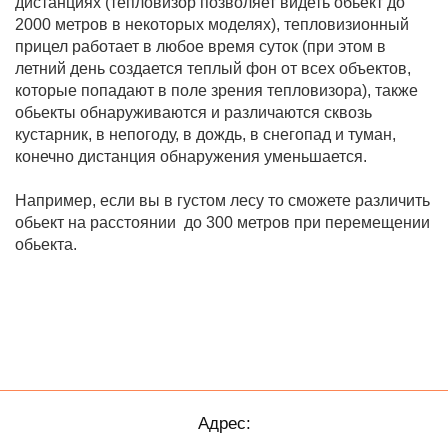
дистанциях (тепловизор позволяет видеть обьект до
2000 метров в некоторых моделях), тепловизионный
прицел работает в любое время суток (при этом в
летний день создается теплый фон от всех объектов,
которые попадают в поле зрения тепловизора), также
обьекты обнаруживаются и различаются сквозь
кустарник, в непогоду, в дождь, в снегопад и туман,
конечно дистанция обнаружения уменьшается.
Например, если вы в густом лесу то сможете различить
обьект на расстоянии до 300 метров при перемещении
обьекта.
Адрес: