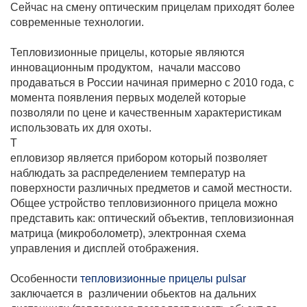
Сейчас на смену оптическим прицелам приходят более
современные технологии.
Тепловизионные прицелы, которые являются
инновационным продуктом, начали массово
продаваться в России начиная примерно с 2010 года, с
момента появления первых моделей которые
позволяли по цене и качественным характеристикам
использовать их для охоты.
Т
епловизор является прибором который позволяет
наблюдать за распределением температур на
поверхности различных предметов и самой местности.
Общее устройство тепловизионного прицела можно
представить как: оптический объектив, тепловизионная
матрица (микроболометр), электронная схема
управления и дисплей отображения.
Особенности
тепловизионные прицелы pulsar
заключается в различении обьектов на дальних