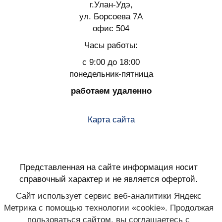
г.Улан-Удэ,
ул. Борсоева 7А
офис 504
Часы работы:
с 9:00 до 18:00
понедельник-пятница
работаем удаленно
Карта сайта
Представленная на сайте информация носит
справочный характер и не является офертой.
Сайт использует сервис веб-аналитики Яндекс
Метрика с помощью технологии «cookie». Продолжая
пользоваться сайтом, вы соглашаетесь с