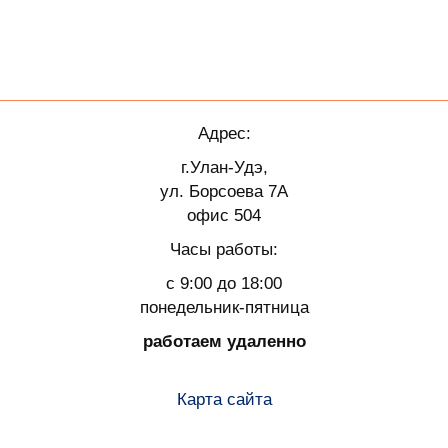
Адрес:
г.Улан-Удэ,
ул. Борсоева 7А
офис 504
Часы работы:
с 9:00 до 18:00
понедельник-пятница
работаем удаленно
Карта сайта