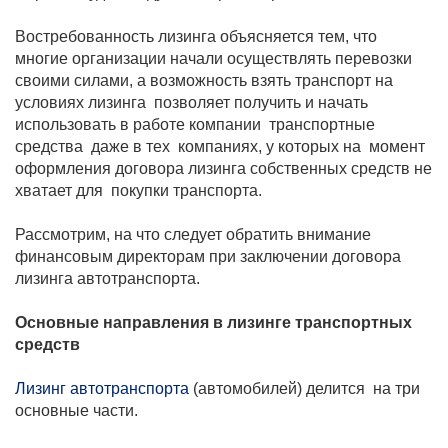
Востребованность лизинга объясняется тем, что
многие организации начали осуществлять перевозки
своими силами, а возможность взять транспорт на
условиях лизинга позволяет получить и начать
использовать в работе компании транспортные
средства даже в тех компаниях, у которых на момент
оформления договора лизинга собственных средств не
хватает для покупки транспорта.
Рассмотрим, на что следует обратить внимание
финансовым директорам при заключении договора
лизинга автотранспорта.
Основные направления в лизинге транспортных
средств
Лизинг автотранспорта
(автомобилей) делится на три
основные части.