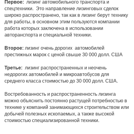
Первое:
лизинг автомобильного транспорта и
спецтехники. Это направление лизинговых сделок
широко распространено, так как в лизинг берут технику
для работы, в основном этим пользуются компании
работа которых заключена в использовании
авторанспорта и специальной техники.
Второе:
лизинг очень дорогих автомобилей
престижных марок с ценой свыше 30 000 долл. США
Третье:
лизинг распространенных и неочень
недорогих автомобилей и микроавтобусов для
среднего класса стоимостью до 30 000 долл. США.
Востребованность и распространенность лизинга
можно объяснить постоянно растущей потребностью в
технике у компаний занимающихся строительством или
добычей полезных ископаемых, а также высокой
стоимостью специализированной техники.