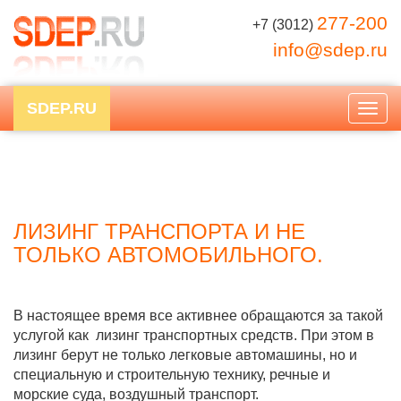
277-200
+7 (3012)
info@sdep.ru
SDEP.RU
Togg
navig
ЛИЗИНГ ТРАНСПОРТА И НЕ
ТОЛЬКО АВТОМОБИЛЬНОГО.
В настоящее время все активнее обращаются за такой
услугой как лизинг транспортных средств. При этом в
лизинг берут не только легковые автомашины, но и
специальную и строительную технику, речные и
морские суда, воздушный транспорт.