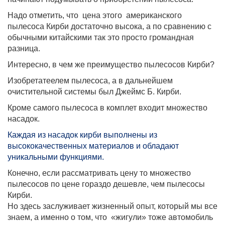
Надо отметить, что
цена этого
американского
пылесоса Кирби достаточно высока, а по сравнению с
обычными китайскими так это просто громандная
разница.
Интересно, в чем же преимущество пылесосов Кирби?
Изобретатеелем пылесоса, а в дальнейшем
очистительной системы был Джеймс Б. Кирби.
Кроме самого пылесоса в комплет входит множество
насадок.
Каждая из насадок кирби выполнены из
высококачественных материалов и обладают
уникальными функциями.
Конечно, если рассматривать цену то множество
пылесосов по цене гораздо дешевле, чем пылесосы
Кирби.
Но здесь заслуживает жизненный опыт, который мы все
знаем, а именно о том, что
«жигули» тоже автомобиль