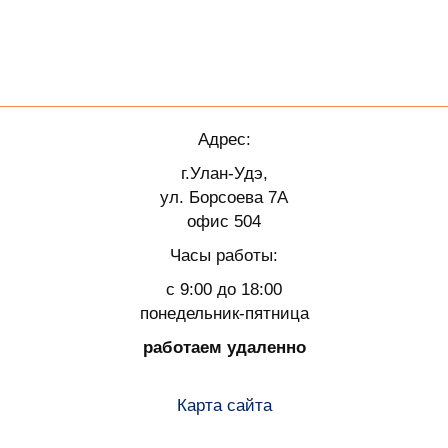
Адрес:
г.Улан-Удэ,
ул. Борсоева 7А
офис 504
Часы работы:
с 9:00 до 18:00
понедельник-пятница
работаем удаленно
Карта сайта