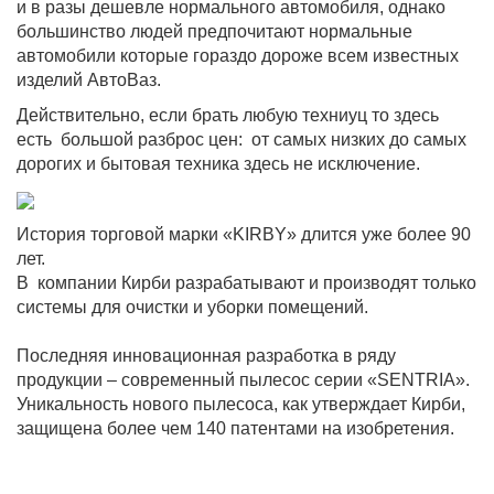
и в разы дешевле нормального автомобиля, однако
большинство людей предпочитают нормальные
автомобили которые гораздо дороже всем известных
изделий АвтоВаз.
Действительно, если брать любую техниуц то здесь
есть
большой разброс цен:
от самых низких до самых
дорогих и бытовая техника здесь не исключение.
История торговой марки «KIRBY» длится уже более 90
лет.
В
компании Кирби разрабатывают и производят только
системы для очистки и уборки помещений.
Последняя инновационная разработка в ряду
продукции – современный пылесос серии «SENTRIA».
Уникальность нового пылесоса, как утверждает Кирби,
защищена более чем 140 патентами на изобретения.