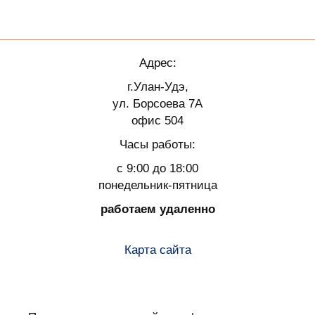
Адрес:
г.Улан-Удэ,
ул. Борсоева 7А
офис 504
Часы работы:
с 9:00 до 18:00
понедельник-пятница
работаем удаленно
Карта сайта