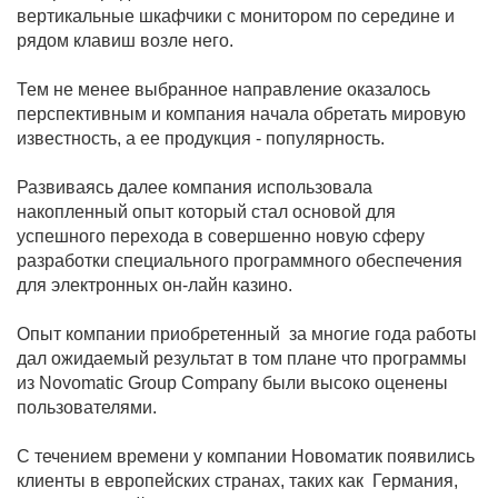
вертикальные шкафчики с монитором по середине и
рядом клавиш возле него.
Тем не менее выбранное направление оказалось
перспективным и компания начала обретать мировую
известность, а ее продукция - популярность.
Развиваясь далее компания использовала
накопленный опыт который стал основой для
успешного перехода в совершенно новую сферу
разработки специального программного обеспечения
для электронных он-лайн казино.
Опыт компании приобретенный за многие года работы
дал ожидаемый результат в том плане что программы
из Novomatic Group Company были высоко оценены
пользователями.
С течением времени у компании Новоматик появились
клиенты в европейских странах, таких как Германия,