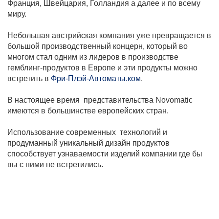
Франция, Швейцария, Голландия а далее и по всему
миру.
Небольшая австрийская компания уже превращается в
большой производственный концерн, который во
многом стал одним из лидеров в производстве
гемблинг-продуктов в Европе и эти продукты можно
встретить в
Фри-Плэй-Автоматы.ком
.
В настоящее время представительства Novomatic
имеются в большинстве европейских стран.
Использование современных технологий и
продуманный уникальный дизайн продуктов
способствует узнаваемости изделий компании где бы
вы с ними не встретились.