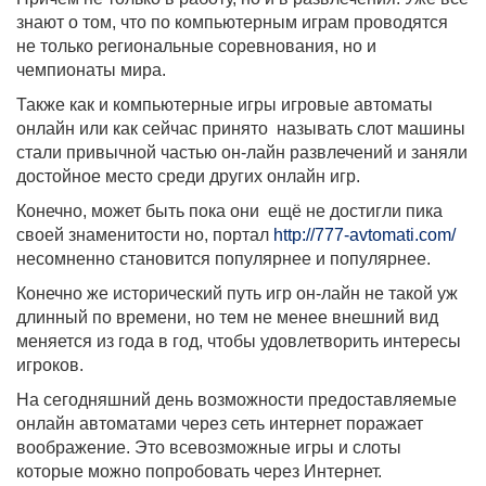
знают о том, что по компьютерным играм проводятся
не только региональные соревнования, но и
чемпионаты мира.
Также как и компьютерные игры игровые автоматы
онлайн или как сейчас принято
называть слот машины
стали привычной частью он-лайн развлечений и заняли
достойное место среди других онлайн игр.
Конечно, может быть пока они
ещё не достигли пика
своей знаменитости но, портал
http://777-avtomati.com/
несомненно становится популярнее и популярнее.
Конечно же исторический путь игр он-лайн не такой уж
длинный по времени, но тем не менее внешний вид
меняется из года в год, чтобы удовлетворить интересы
игроков.
На сегодняшний день возможности предоставляемые
онлайн автоматами через сеть интернет поражает
воображение. Это всевозможные игры и слоты
которые можно попробовать через Интернет.