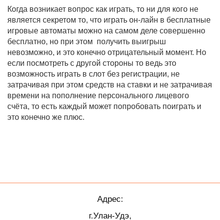
Когда возникает вопрос как играть, то ни для кого не
является секретом то, что играть он-лайн в бесплатные
игровые автоматы можно на самом деле совершенно
бесплатно, но при этом
получить выигрыш
невозможно, и это конечно отрицательный момент. Но
если посмотреть с другой стороны то ведь это
возможность играть в слот без регистрации, не
затрачивая при этом средств на ставки и не затрачивая
времени на пополнение персонального лицевого
счёта, то есть каждый может попробовать поиграть и
это конечно же плюс.
Адрес:
г.Улан-Удэ,