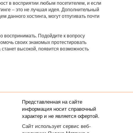
рост в восприятии любым посетителем, и если
тинге – это не лучшая идея. Дополнительный
м данного хостинга, могут отпугивать почти
но воспринимать. Подойдите к вопросу
 помочь своих знакомых протестировать
а станет высокой, появится возможность
Представленная на сайте
информация носит справочный
характер и не является офертой.
Сайт использует сервис веб-