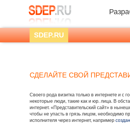
Разра
SDEP.RU
СДЕЛАЙТЕ СВОЙ ПРЕДСТАВ
Своего рода визитка только в интернете и с 
некоторые люди, такие как и юр. лица. В обс
интернет. «Представительский сайт» в нынешн
чтобы не упасть в грязь лицом, необходимо 
исполнителя через интернет, например
создан