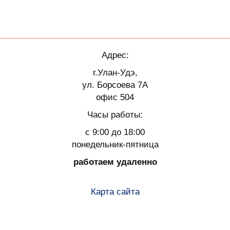
Адрес:
г.Улан-Удэ,
ул. Борсоева 7А
офис 504
Часы работы:
с 9:00 до 18:00
понедельник-пятница
работаем удаленно
Карта сайта