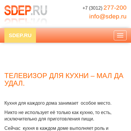
277-200
+7 (3012)
info@sdep.ru
SDEP.RU
Togg
navig
ТЕЛЕВИЗОР ДЛЯ КУХНИ – МАЛ ДА
УДАЛ.
Кухня для каждого дома занимает
особое место.
Никто не использует её только как кухню, то есть,
исключительно для приготовления пищи.
Сейчас
кухня в каждом доме выполняет роль и