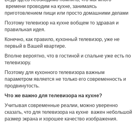
времени проводим на кухне, занимаясь
приготовлением пищи или просто домашними делами
Поэтому телевизор на кухне вобщем то здравая и
правильная идея.
Конечно, как правило, кухонный телевизор, уже не
первый в Вашей квартире.
Вполне вероятно, что в гостиной и спальне уже есть по
телевизору.
Поэтому для кухонного телевизора важным
параметром является не только его современность и
продвинутость.
Что же важно для телевизора на кухне?
Учитывая современные реалии, можно уверенно
сказать, что для телевизора на кухне
важен небольшой
размер экрана и хорошее качество изображения.