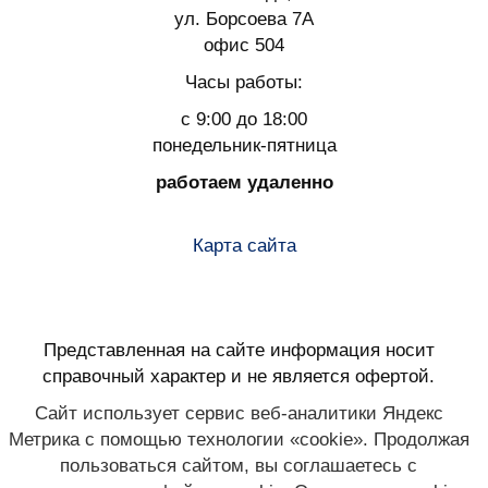
ул. Борсоева 7А
офис 504
Часы работы:
с 9:00 до 18:00
понедельник-пятница
работаем удаленно
Карта сайта
Представленная на сайте информация носит
справочный характер и не является офертой.
Сайт использует сервис веб-аналитики Яндекс
Метрика с помощью технологии «cookie». Продолжая
пользоваться сайтом, вы соглашаетесь с