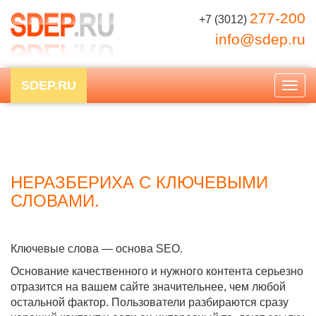
277-200
+7 (3012)
info@sdep.ru
SDEP.RU
Togg
navig
НЕРАЗБЕРИХА С КЛЮЧЕВЫМИ
СЛОВАМИ.
Ключевые слова — основа SEO.
Основание качественного и нужного контента серьезно
отразится на вашем сайте значительнее, чем любой
остальной фактор. Пользователи разбираются сразу