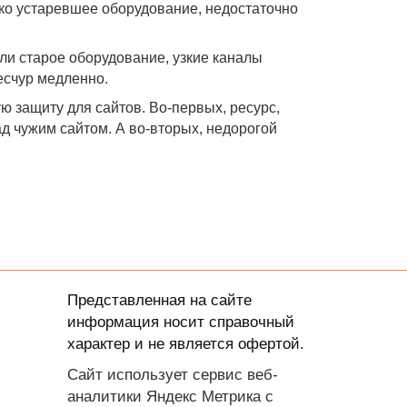
дко устаревшее оборудование, недостаточно
и старое оборудование, узкие каналы
ресчур медленно.
 защиту для сайтов. Во-первых, ресурс,
д чужим сайтом. А во-вторых, недорогой
Представленная на сайте
информация носит справочный
характер и не является офертой.
Сайт использует сервис веб-
аналитики Яндекс Метрика с