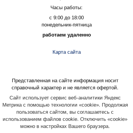
Часы работы:
с 9:00 до 18:00
понедельник-пятница
работаем удаленно
Карта сайта
Представленная на сайте информация носит
справочный характер и не является офертой.
Сайт использует сервис веб-аналитики Яндекс
Метрика с помощью технологии «cookie». Продолжая
пользоваться сайтом, вы соглашаетесь с
использованием файлов cookie. Отключить «cookie»
можно в настройках Вашего браузера.