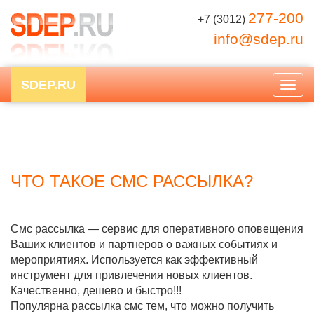
277-200
+7 (3012)
info@sdep.ru
SDEP.RU
Togg
navig
ЧТО ТАКОЕ СМС РАССЫЛКА?
Смс рассылка — сервис для оперативного оповещения
Ваших клиентов и партнеров о важных событиях и
мероприятиях. Используется как эффективный
инструмент для привлечения новых клиентов.
Качественно, дешево и быстро!!!
Популярна рассылка смс тем, что можно получить