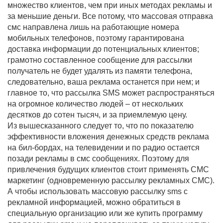
множество клиентов, чем при иных методах рекламы и
за меньшие деньги. Все потому, что массовая отправка
смс направлена лишь на работающие номера
мобильных телефонов, поэтому гарантирована
доставка информации до потенциальных клиентов;
грамотно составленное сообщение для рассылки
получатель не будет удалять из памяти телефона,
следовательно, ваша реклама останется при нем; и
главное то, что рассылка SMS может распространяться
на огромное количество людей – от нескольких
десятков до сотен тысяч, и за приемлемую цену.
Из вышесказанного следует то, что по показателю
эффективности вложения денежных средств реклама
на бил-бордах, на телевидении и по радио остается
позади рекламы в смс сообщениях. Поэтому для
привлечения будущих клиентов стоит применять СМС
маркетинг (одновременную рассылку рекламных СМС).
А чтобы использовать массовую рассылку sms с
рекламной информацией, можно обратиться в
специальную организацию или же купить программу