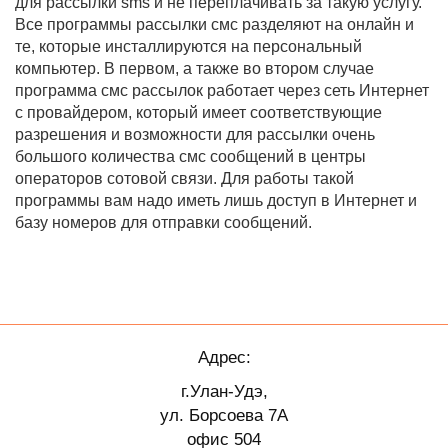
для рассылки sms и не переплачивать за такую услугу.
Все программы рассылки смс разделяют на онлайн и
те, которые инсталлируются на персональный
компьютер. В первом, а также во втором случае
программа смс рассылок работает через сеть Интернет
с провайдером, который имеет соответствующие
разрешения и возможности для рассылки очень
большого количества смс сообщений в центры
операторов сотовой связи. Для работы такой
программы вам надо иметь лишь доступ в Интернет и
базу номеров для отправки сообщений.
Адрес:
г.Улан-Удэ,
ул. Борсоева 7А
офис 504