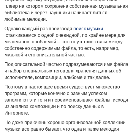
плеер на котором сохранена собственная музыкальная
библиотека и через наушники начинает литься
любимые мелодии.
Однако каждый раз производя
поиск музыки
сталкиваемся с одной очевидной, по крайне мере для
меломанов, проблемой – это отсутствие связи между
собственно содержимым файла, то есть, например,
музыкой и его описательной частью.
Под описательной частью подразумеваются имя файла
и набор специальных тегов для хранения данных об
исполнителе, композиции, альбоме и так далее.
Поэтому в настоящее время существует множество
программ, которые конечно с разным успехом
заполняют эти теги и переименовывают файлы, исходя
из анализа композиции и по поиску данных в
Интернете.
Но даже при очень хорошо организованной коллекции
музыки все равно бывает, что одна и та же мелодия