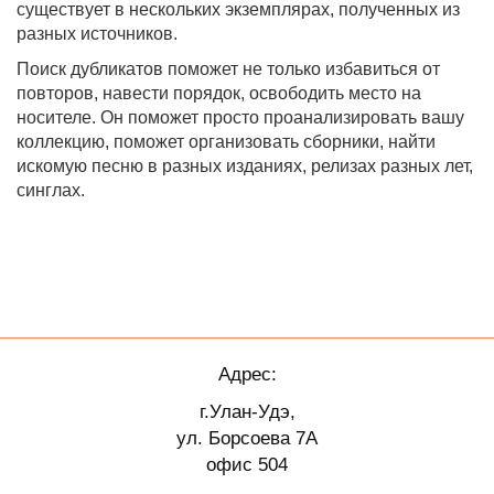
существует в нескольких экземплярах, полученных из
разных источников.
Поиск дубликатов поможет не только избавиться от
повторов, навести порядок, освободить место на
носителе. Он поможет просто проанализировать вашу
коллекцию, поможет организовать сборники, найти
искомую песню в разных изданиях, релизах разных лет,
синглах.
Адрес:
г.Улан-Удэ,
ул. Борсоева 7А
офис 504