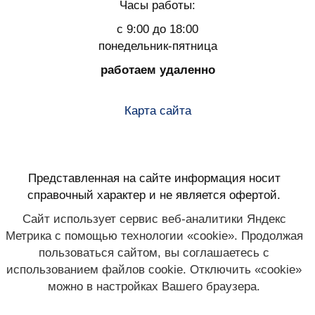
Часы работы:
с 9:00 до 18:00
понедельник-пятница
работаем удаленно
Карта сайта
Представленная на сайте информация носит
справочный характер и не является офертой.
Сайт использует сервис веб-аналитики Яндекс
Метрика с помощью технологии «cookie». Продолжая
пользоваться сайтом, вы соглашаетесь с
использованием файлов cookie. Отключить «cookie»
можно в настройках Вашего браузера.