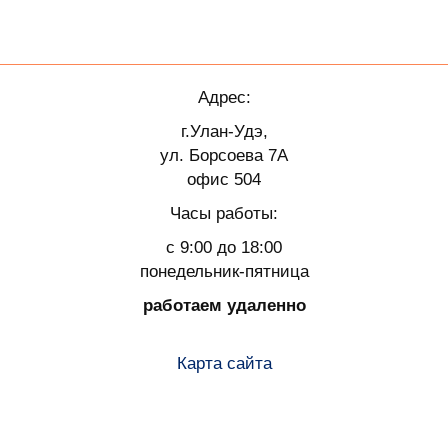
Адрес:
г.Улан-Удэ,
ул. Борсоева 7А
офис 504
Часы работы:
с 9:00 до 18:00
понедельник-пятница
работаем удаленно
Карта сайта