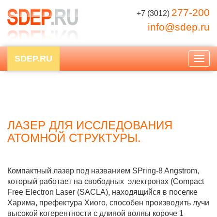
277-200
+7 (3012)
info@sdep.ru
SDEP.RU
Togg
navig
ЛАЗЕР ДЛЯ ИССЛЕДОВАНИЯ
АТОМНОЙ СТРУКТУРЫ.
Компактный лазер под названием SPring-8 Angstrom,
который работает на свободных электронах (Compact
Free Electron Laser (SACLA), находящийся в поселке
Харима, префектура Хиого, способен производить лучи
высокой когерентности с длиной волны короче 1