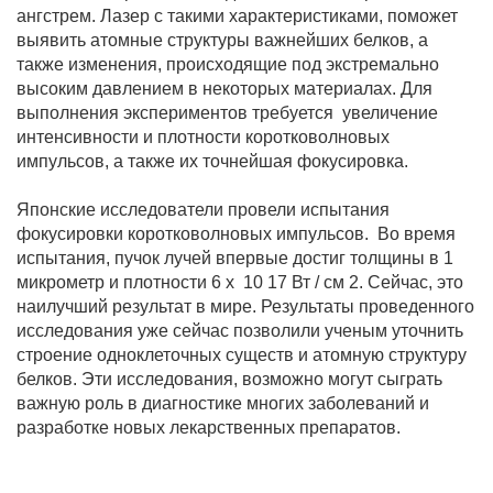
ангстрем. Лазер с такими характеристиками, поможет
выявить атомные структуры важнейших белков, а
также изменения, происходящие под экстремально
высоким давлением в некоторых материалах. Для
выполнения экспериментов требуется увеличение
интенсивности и плотности коротковолновых
импульсов, а также их точнейшая фокусировка.
Японские исследователи провели испытания
фокусировки коротковолновых импульсов. Во время
испытания, пучок лучей впервые достиг толщины в 1
микрометр и плотности 6 х 10 17 Вт / см 2. Сейчас, это
наилучший результат в мире. Результаты проведенного
исследования уже сейчас позволили ученым уточнить
строение одноклеточных существ и атомную структуру
белков. Эти исследования, возможно могут сыграть
важную роль в диагностике многих заболеваний и
разработке новых лекарственных препаратов.