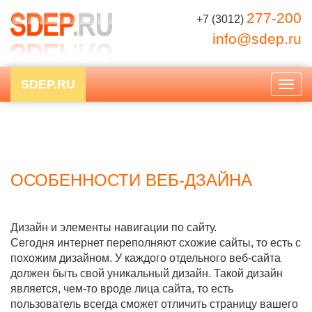
277-200
+7 (3012)
info@sdep.ru
SDEP.RU
Togg
navig
ОСОБЕННОСТИ ВЕБ-ДЗАЙНА
Дизайн и элементы навигации по сайту.
Сегодня интернет переполняют схожие сайты, то есть с
похожим дизайном. У каждого отдельного веб-сайта
должен быть свой уникальный дизайн. Такой дизайн
является, чем-то вроде лица сайта, то есть
пользователь всегда сможет отличить страницу вашего