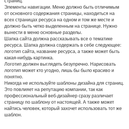
страниц.
Элементы навигации. Меню должно быть отличимым
от основного содержания страницы, находиться на
всех страницах ресурса на одном и том же месте и
должно быть четко выделенным на странице. Нужно
вынести в меню основные разделы.
Шапка сайта должна рассказывать все о тематике
ресурса. Шапка должна содержать в себе следующее:
логотип сайта, название ресурса, а также может быть
какая-нибудь картинка.
Логотип должен выглядеть безупречно. Нарисовать
логотип может кто угодно, лишь бы было красиво и
понятно.
Никогда не используйте шаблоны дизайна для страниц.
Это повлияет на репутацию компании, так как
профессиональный веб-дизайнер сразу различает
страницу по шаблону от настоящей. А также может
найтись человек, который захочет использовать тот же
шаблон.