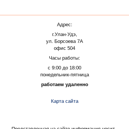
Адрес:
г.Улан-Удэ,
ул. Борсоева 7А
офис 504
Часы работы:
с 9:00 до 18:00
понедельник-пятница
работаем удаленно
Карта сайта
Представленная на сайте информация носит