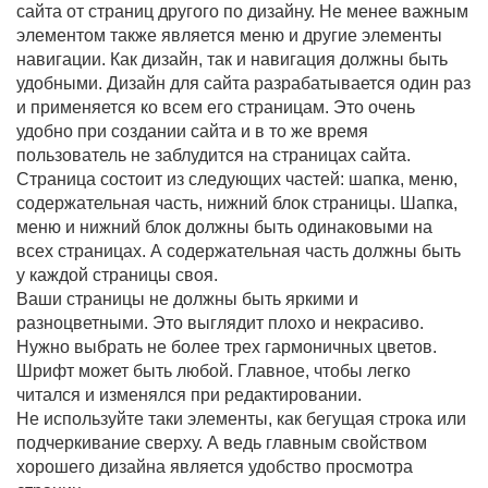
сайта от страниц другого по дизайну. Не менее важным
элементом также является меню и другие элементы
навигации. Как дизайн, так и навигация должны быть
удобными. Дизайн для сайта разрабатывается один раз
и применяется ко всем его страницам. Это очень
удобно при создании сайта и в то же время
пользователь не заблудится на страницах сайта.
Страница состоит из следующих частей: шапка, меню,
содержательная часть, нижний блок страницы. Шапка,
меню и нижний блок должны быть одинаковыми на
всех страницах. А содержательная часть должны быть
у каждой страницы своя.
Ваши страницы не должны быть яркими и
разноцветными. Это выглядит плохо и некрасиво.
Нужно выбрать не более трех гармоничных цветов.
Шрифт может быть любой. Главное, чтобы легко
читался и изменялся при редактировании.
Не используйте таки элементы, как бегущая строка или
подчеркивание сверху. А ведь главным свойством
хорошего дизайна является удобство просмотра