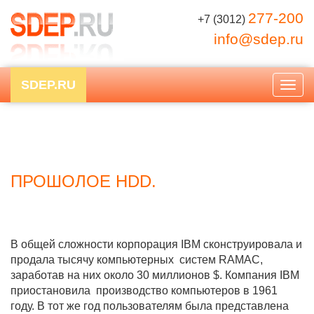
277-200
+7 (3012)
info@sdep.ru
SDEP.RU
Togg
navig
ПРОШОЛОЕ HDD.
В общей сложности корпорация IBM сконструировала и
продала тысячу компьютерных систем RAMAC,
заработав на них около 30 миллионов $. Компания IBM
приостановила производство компьютеров в 1961
году. В тот же год пользователям была представлена