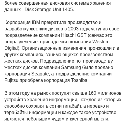
более совершенная дисковая система хранения
данных - Disk Storage Unit 1405.
Корпорация IBM прекратила производство и
разработку жестких дисков в 2003 году, уступив свое
подразделение компании Hitachi GST (сейчас это
подразделение принадлежит компании Western
Digital). Организационные изменения произошли и в
других компаниях, занимающихся производством
жестких дисков. Подразделение по производству
жестких дисков компании Samsung было продано
корпорации Seagate, а подразделение компании
Fujitsu приобрела корпорация Toshiba.
В этом году на рынок поступят свыше 160 миллионов
устройств хранения информации, каждое из которых
способно сохранять сотни гигабайт, а нередко и
терабайты информации и каждое такое устройство,
является небольшим чудом инженерной мысли.