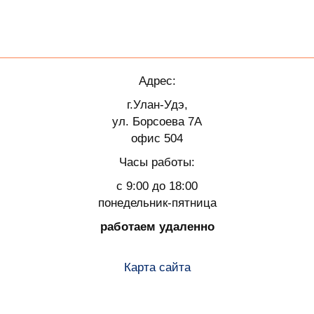
Адрес:
г.Улан-Удэ,
ул. Борсоева 7А
офис 504
Часы работы:
с 9:00 до 18:00
понедельник-пятница
работаем удаленно
Карта сайта