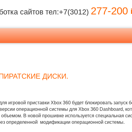
277-200
i
ботка сайтов тел:+7(3012)
 ПИРАТСКИЕ ДИСКИ.
я игровой приставки Xbox 360 будет блокировать запуск 
версии операционной системы для Xbox 360 Dashboard, кот
 объемом. В новой прошивке используется специальная сис
, без определенной модификации операционной системы.