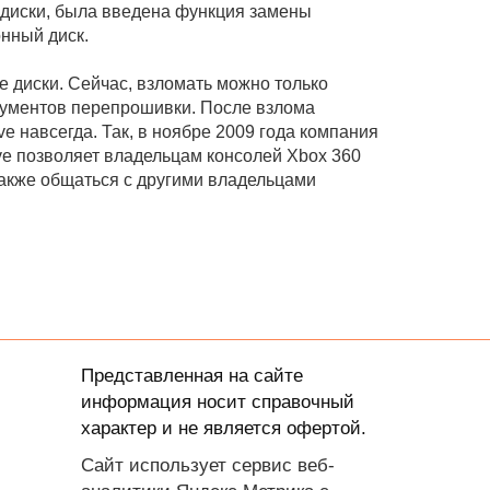
е диски, была введена функция замены
нный диск.
 диски. Сейчас, взломать можно только
рументов перепрошивки. После взлома
ve навсегда. Так, в ноябре 2009 года компания
ive позволяет владельцам консолей Xbox 360
 также общаться с другими владельцами
Представленная на сайте
информация носит справочный
характер и не является офертой.
Сайт использует сервис веб-