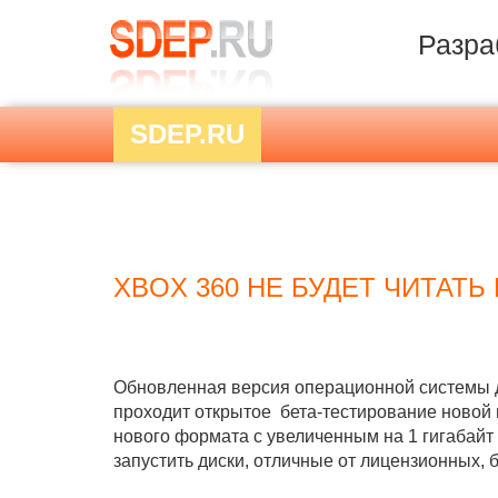
Разра
SDEP.RU
XBOX 360 НЕ БУДЕТ ЧИТАТЬ
Обновленная версия операционной системы дл
проходит открытое бета-тестирование новой 
нового формата с увеличенным на 1 гигабайт
запустить диски, отличные от лицензионных