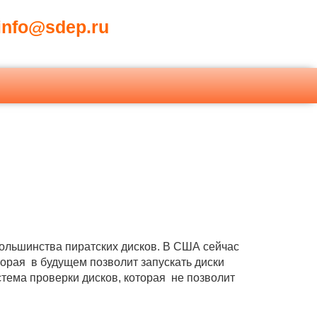
nfo@sdep.ru
большинства пиратских дисков. В США сейчас
орая в будущем позволит запускать диски
тема проверки дисков, которая не позволит