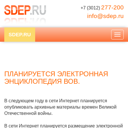
277-200
+7 (3012)
info@sdep.ru
SDEP.RU
Togg
navig
ПЛАНИРУЕТСЯ ЭЛЕКТРОННАЯ
ЭНЦИКЛОПЕДИЯ ВОВ.
В следующем году в сети Интернет планируется
опубликовать архивные материалы времен Великой
Отечественной войны.
В сети Интернет планируется размещение электронной