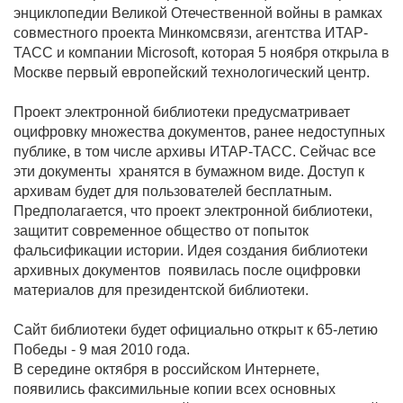
энциклопедии Великой Отечественной войны в рамках
совместного проекта Минкомсвязи, агентства ИТАР-
ТАСС и компании Microsoft, которая 5 ноября открыла в
Москве первый европейский технологический центр.
Проект электронной библиотеки предусматривает
оцифровку множества документов, ранее недоступных
публике, в том числе архивы ИТАР-ТАСС. Сейчас все
эти документы хранятся в бумажном виде. Доступ к
архивам будет для пользователей бесплатным.
Предполагается, что проект электронной библиотеки,
защитит современное общество от попыток
фальсификации истории. Идея создания библиотеки
архивных документов появилась после оцифровки
материалов для президентской библиотеки.
Сайт библиотеки будет официально открыт к 65-летию
Победы - 9 мая 2010 года.
В середине октября в российском Интернете,
появились факсимильные копии всех основных